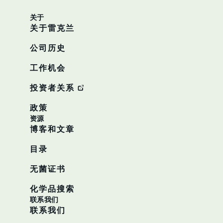
关于
关于雷克兰
公司历史
工作机会
投资者关系
政策
资源
博客和文章
目录
无菌证书
化学品搜索
联系我们
联系我们