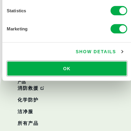
Statistics
Marketing
联系我们
SHOW DETAILS
OK
产品
消防救援
化学防护
洁净服
所有产品