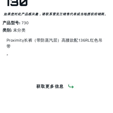
730
如果您对此产品感兴趣，请联系雷克兰销售代表或当地授权经销商。
产品型号:
730
类别:
未分类
Proximity长裤（带防蒸汽层）高腰款配136RL红色吊
带
“
获取更多信息