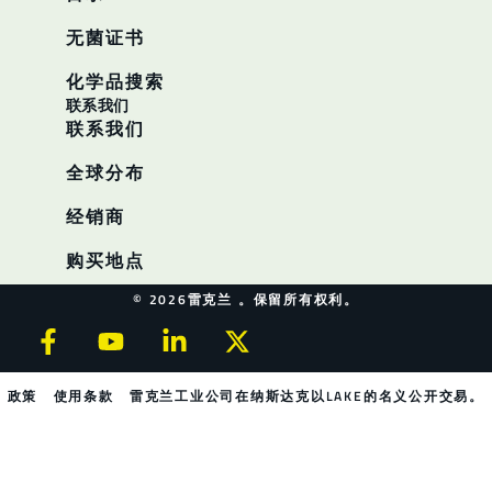
无菌证书
化学品搜索
联系我们
联系我们
全球分布
经销商
购买地点
© 2026雷克兰 。保留所有权利。
政策
使用条款
雷克兰工业公司在纳斯达克以LAKE的名义公开交易。