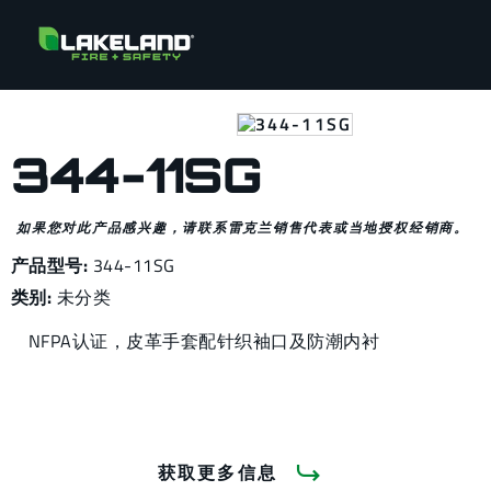
344-11SG
如果您对此产品感兴趣，请联系雷克兰销售代表或当地授权经销商。
产品型号:
344-11SG
类别:
未分类
NFPA认证，皮革手套配针织袖口及防潮内衬
获取更多信息