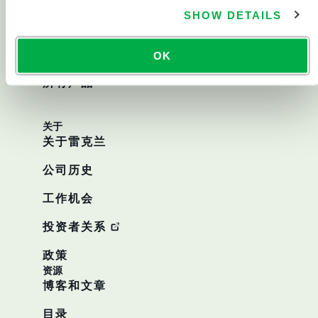
SHOW DETAILS
化学防护
洁净服
OK
所有产品
关于
关于雷克兰
公司历史
工作机会
投资者关系
政策
资源
博客和文章
目录