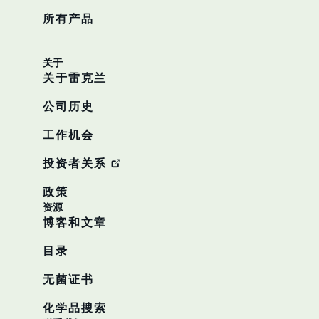
所有产品
关于
关于雷克兰
公司历史
工作机会
投资者关系
政策
资源
博客和文章
目录
无菌证书
化学品搜索