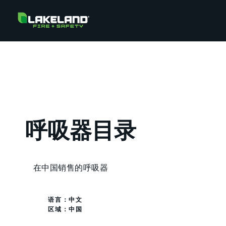
呼吸器目录
在中国销售的呼吸器
语言：中文
区域：
中国