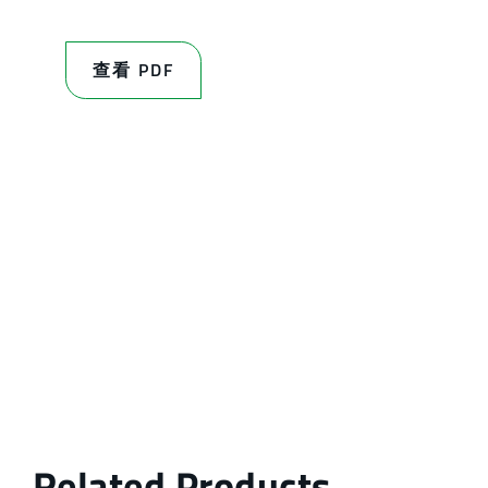
查看 PDF