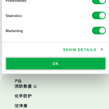
Preferences
Statistics
Marketing
联系我们
SHOW DETAILS
OK
产品
消防救援
化学防护
洁净服