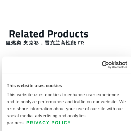
阻燃类 夹克衫
，
雷克兰高性能 FR
This website uses cookies
This website uses cookies to enhance user experience
and to analyze performance and traffic on our website. We
also share information about your use of our site with our
social media, advertising and analytics
partners.
PRIVACY POLICY
.