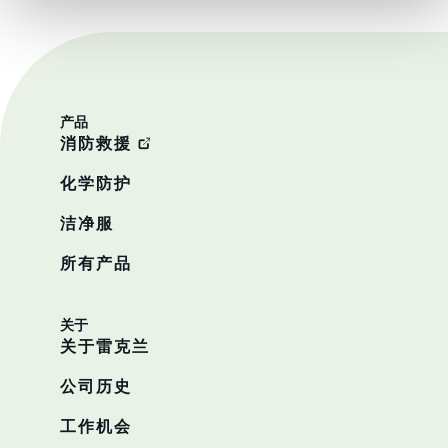
产品
消防救援
化学防护
洁净服
所有产品
关于
关于雷克兰
公司历史
工作机会