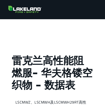
雷克兰高性能阻
燃服- 华夫格镂空
织物 - 数据表
LSCMWZ、LSCMWH及LSCMWH29RT高性