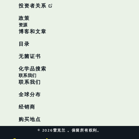
投资者关系
政策
资源
博客和文章
目录
无菌证书
化学品搜索
联系我们
联系我们
全球分布
经销商
购买地点
© 2026雷克兰 。保留所有权利。