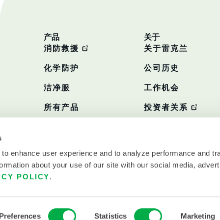
产品
关于
消防救援
关于雷克兰
化学防护
公司历史
洁净服
工作机会
所有产品
投资者关系
政策
s
 to enhance user experience and to analyze performance and tra
ormation about your use of our site with our social media, advert
ACY POLICY
.
Preferences
Statistics
Marketing