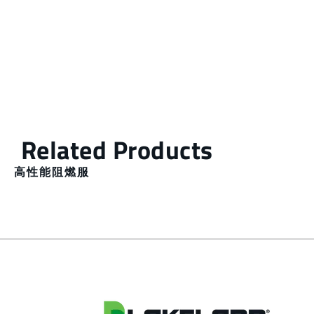
高性能阻燃服