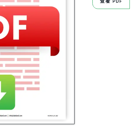
查看 PDF