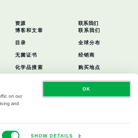
资源
联系我们
博客和文章
联系我们
目录
全球分布
无菌证书
经销商
化学品搜索
购买地点
OK
ffic on our
ising and
SHOW DETAILS