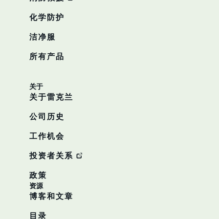
化学防护
洁净服
所有产品
关于
关于雷克兰
公司历史
工作机会
投资者关系
政策
资源
博客和文章
目录