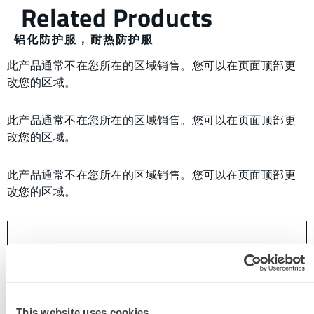
铝化防护服
，
耐热防护服
此产品通常不在您所在的区域销售。您可以在页面顶部更
改您的区域。
此产品通常不在您所在的区域销售。您可以在页面顶部更
改您的区域。
此产品通常不在您所在的区域销售。您可以在页面顶部更
改您的区域。
This website uses cookies