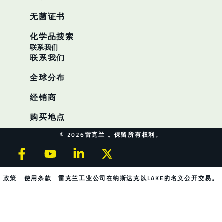
无菌证书
化学品搜索
联系我们
联系我们
全球分布
经销商
购买地点
© 2026雷克兰 。保留所有权利。
政策
使用条款
雷克兰工业公司在纳斯达克以LAKE的名义公开交易。