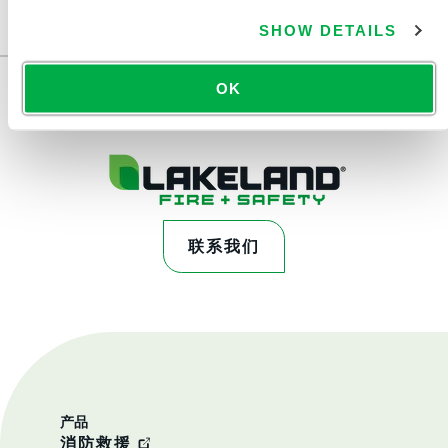
此产品通常不在您所在的区域销售。您可以在页面顶部更
改您的区域。
SHOW DETAILS
OK
联系我们
产品
消防救援