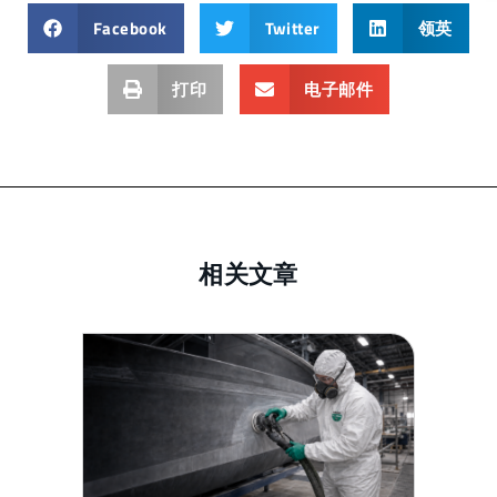
Facebook
Twitter
领英
打印
电子邮件
相关文章