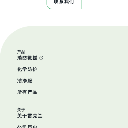
联系我们
产品
消防救援
化学防护
洁净服
所有产品
关于
关于雷克兰
公司历史