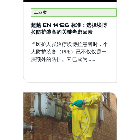
工业类
超越 EN 14126 标准：选择埃博
拉防护装备的关键考虑因素
当医护人员治疗埃博拉患者时，个
人防护装备（PPE）已不仅仅是一
层额外的防护。它已成为……