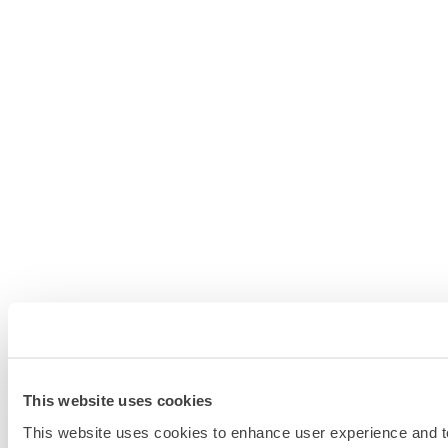
This website uses cookies
This website uses cookies to enhance user experience and to 