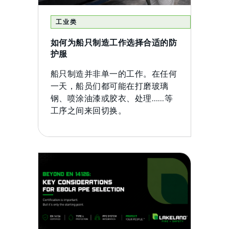
工业类
如何为船只制造工作选择合适的防
护服
船只制造并非单一的工作。在任何
一天，船员们都可能在打磨玻璃
钢、喷涂油漆或胶衣、处理……等
工序之间来回切换。