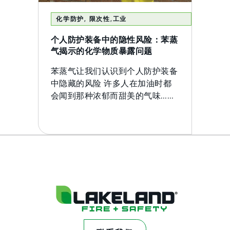
化学防护
,
限次性
,
工业
个人防护装备中的隐性风险：苯蒸
气揭示的化学物质暴露问题
苯蒸气让我们认识到个人防护装备
中隐藏的风险 许多人在加油时都
会闻到那种浓郁而甜美的气味……