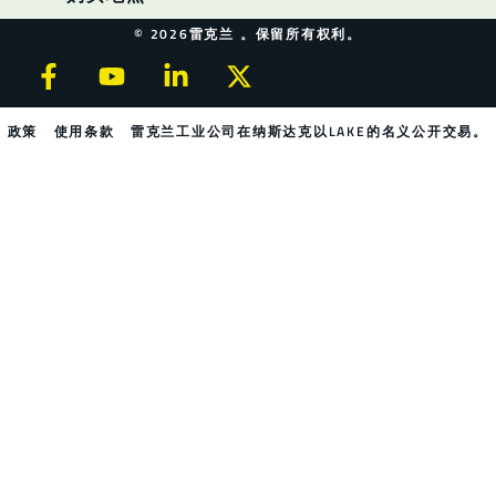
© 2026雷克兰 。保留所有权利。
政策
使用条款
雷克兰工业公司在纳斯达克以LAKE的名义公开交易。