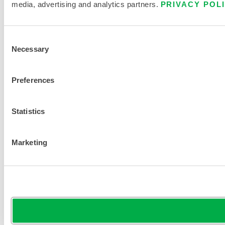
media, advertising and analytics partners.
PRIVACY POL
Consent
Necessary
Selection
Preferences
Statistics
Marketing