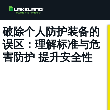
破除个人防护装备的
误区：理解标准与危
害防护 提升安全性