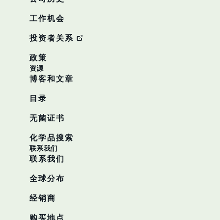
工作机会
投资者关系
政策
资源
博客和文章
目录
无菌证书
化学品搜索
联系我们
联系我们
全球分布
经销商
购买地点