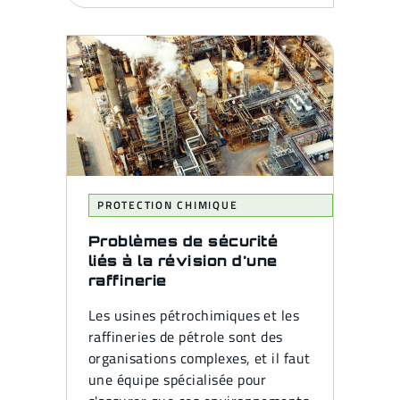
PROTECTION CHIMIQUE
Problèmes de sécurité
liés à la révision d'une
raffinerie
Les usines pétrochimiques et les
raffineries de pétrole sont des
organisations complexes, et il faut
une équipe spécialisée pour