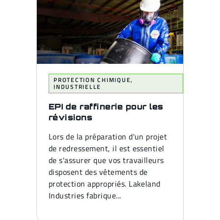
PROTECTION CHIMIQUE
,
INDUSTRIELLE
EPI de raffinerie pour les
révisions
Lors de la préparation d'un projet
de redressement, il est essentiel
de s'assurer que vos travailleurs
disposent des vêtements de
protection appropriés. Lakeland
Industries fabrique...