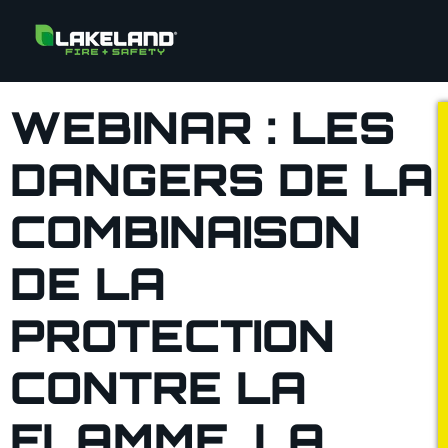
WEBINAR : LES
DANGERS DE LA
COMBINAISON
DE LA
PROTECTION
CONTRE LA
FLAMME, LA