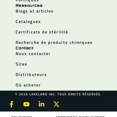
Ressources
Blogs et articles
Catalogues
Certificats de stérilité
Recherche de produits chimiques
Contact
Nous contacter
Sites
Distributeurs
Où acheter
© 2026 LAKELAND INC. TOUS DROITS RÉSERVÉS.