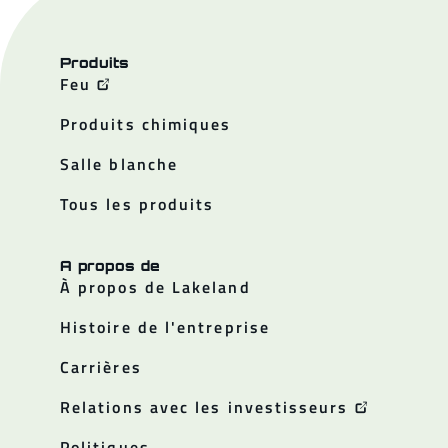
Produits
Feu
Produits chimiques
Salle blanche
Tous les produits
A propos de
À propos de Lakeland
Histoire de l'entreprise
Carrières
Relations avec les investisseurs
Politiques