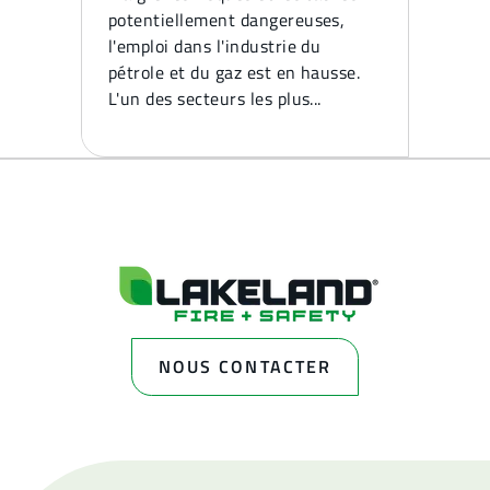
potentiellement dangereuses,
l'emploi dans l'industrie du
pétrole et du gaz est en hausse.
L'un des secteurs les plus...
NOUS CONTACTER