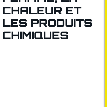
CHALEUR ET
LES PRODUITS
CHIMIQUES