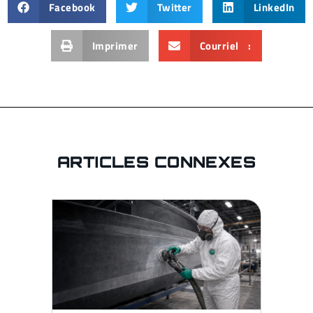
Facebook
Twitter
LinkedIn
Imprimer
Courriel :
ARTICLES CONNEXES