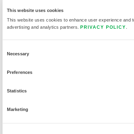
This website uses cookies
This website uses cookies to enhance user experience and to 
advertising and analytics partners.
PRIVACY POLICY
.
Consent
Necessary
Selection
Preferences
Statistics
Marketing