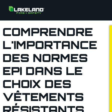
COMPRENDRE
L'IMPORTANCE
DES NORMES
EPI DANS LE
CHOIX DES
VÊTEMENTS
RÉSISTANTS