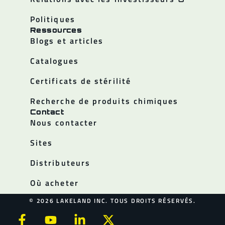
Politiques
Ressources
Blogs et articles
Catalogues
Certificats de stérilité
Recherche de produits chimiques
Contact
Nous contacter
Sites
Distributeurs
Où acheter
© 2026 LAKELAND INC. TOUS DROITS RÉSERVÉS.