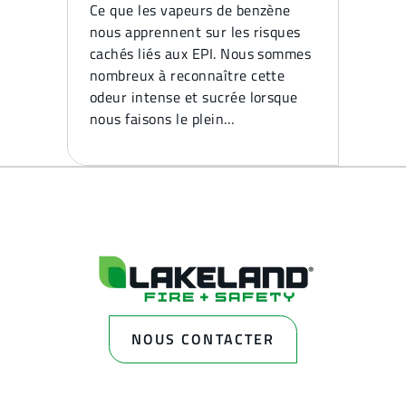
Ce que les vapeurs de benzène
nous apprennent sur les risques
cachés liés aux EPI. Nous sommes
nombreux à reconnaître cette
odeur intense et sucrée lorsque
nous faisons le plein…
NOUS CONTACTER