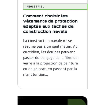
INDUSTRIEL
Comment choisir les
vêtements de protection
adaptés aux tâches de
construction navale
La construction navale ne se
résume pas à un seul métier. Au
quotidien, les équipes peuvent
passer du ponçage de la fibre de
verre à la projection de peinture
ou de gelcoat, en passant par la
manutention…