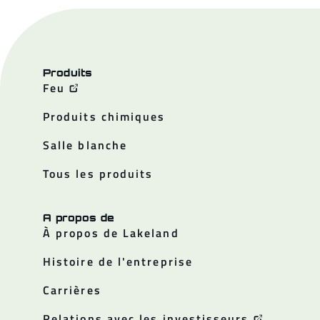
Produits
Feu
Produits chimiques
Salle blanche
Tous les produits
A propos de
À propos de Lakeland
Histoire de l'entreprise
Carrières
Relations avec les investisseurs