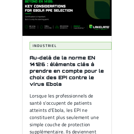
INDUSTRIEL
Au-delà de la norme EN
14126 : éléments clés à
prendre en compte pour le
choix des EPI contre le
virus Ebola
Lorsque les professionnels de
santé s'occupent de patients
atteints d'Ebola, les EPI ne
constituent plus seulement une
simple couche de protection
supplémentaire. Ils deviennent