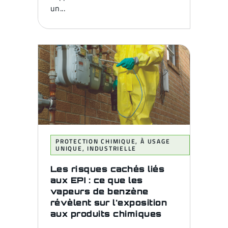
un...
PROTECTION CHIMIQUE
,
À USAGE
UNIQUE
,
INDUSTRIELLE
Les risques cachés liés
aux EPI : ce que les
vapeurs de benzène
révèlent sur l'exposition
aux produits chimiques