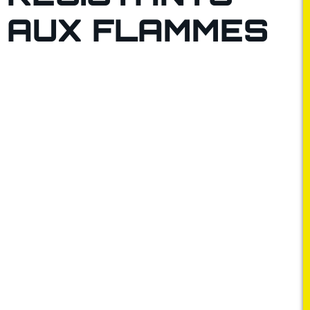
AUX FLAMMES