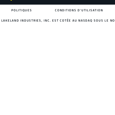
POLITIQUES
CONDITIONS D'UTILISATION
LAKELAND INDUSTRIES, INC. EST COTÉE AU NASDAQ SOUS LE NO