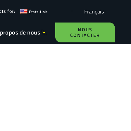
Français
États-Unis
NOUS
 propos de nous
CONTACTER