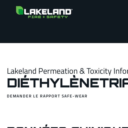
Lakeland Permeation & Toxicity Info
DIÉTHYLÈNETRI
DEMANDER LE RAPPORT SAFE-WEAR