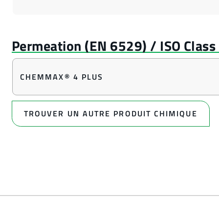
CHEMMAX® 4 PLUS
TROUVER UN AUTRE PRODUIT CHIMIQUE