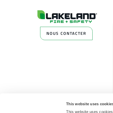
NOUS CONTACTER
This website uses cookie
This website uses cookies