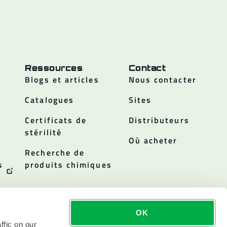
Ressources
Contact
Blogs et articles
Nous contacter
Catalogues
Sites
Certificats de
Distributeurs
stérilité
Où acheter
Recherche de
s
produits chimiques
OK
ffic on our