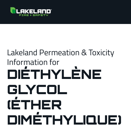
Lakeland Permeation & Toxicity
Information for
DIÉTHYLÈNE
GLYCOL
(ÉTHER
DIMÉTHYLIQUE)