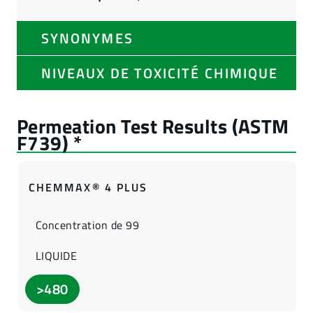
SYNONYMES
NIVEAUX DE TOXICITÉ CHIMIQUE
CHEMMAX® 4 PLUS
Concentration de 99
LIQUIDE
>480