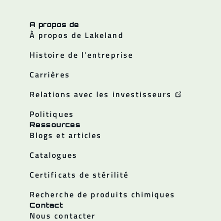
A propos de
À propos de Lakeland
Histoire de l'entreprise
Carrières
Relations avec les investisseurs
Politiques
Ressources
Blogs et articles
Catalogues
Certificats de stérilité
Recherche de produits chimiques
Contact
Nous contacter