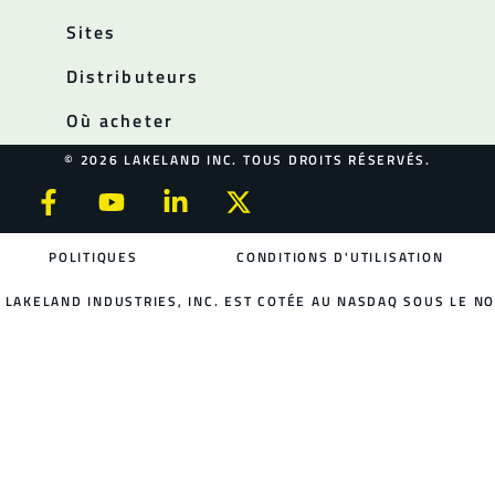
Sites
Distributeurs
Où acheter
© 2026 LAKELAND INC. TOUS DROITS RÉSERVÉS.
POLITIQUES
CONDITIONS D'UTILISATION
LAKELAND INDUSTRIES, INC. EST COTÉE AU NASDAQ SOUS LE NO