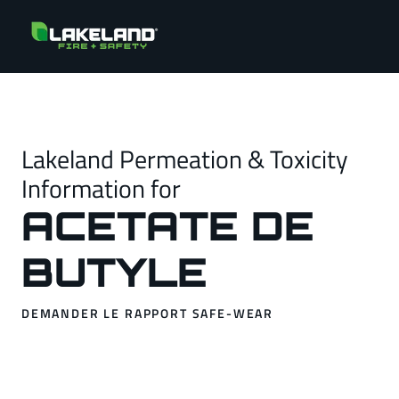
Lakeland Permeation & Toxicity
Information for
ACETATE DE
BUTYLE
DEMANDER LE RAPPORT SAFE-WEAR