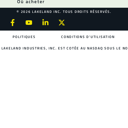
Où acheter
© 2026 LAKELAND INC. TOUS DROITS RÉSERVÉS.
POLITIQUES
CONDITIONS D'UTILISATION
LAKELAND INDUSTRIES, INC. EST COTÉE AU NASDAQ SOUS LE NO