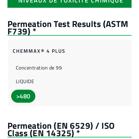
NIVEAUX DE TOXICITÉ CHIMIQUE
CHEMMAX® 4 PLUS
Concentration de 99
LIQUIDE
>480