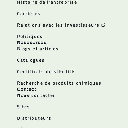
Histoire de l'entreprise
Carrières
Relations avec les investisseurs
Politiques
Ressources
Blogs et articles
Catalogues
Certificats de stérilité
Recherche de produits chimiques
Contact
Nous contacter
Sites
Distributeurs