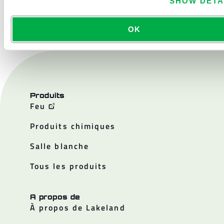
SHOW DETA
NOUS CONTACTER
OK
Produits
Feu
Produits chimiques
Salle blanche
Tous les produits
A propos de
À propos de Lakeland