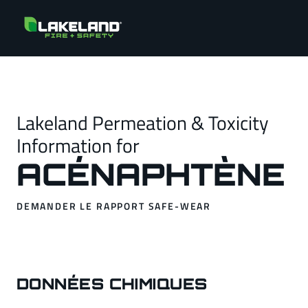
Lakeland Permeation & Toxicity
Information for
ACÉNAPHTÈNE
DEMANDER LE RAPPORT SAFE-WEAR
DONNÉES CHIMIQUES