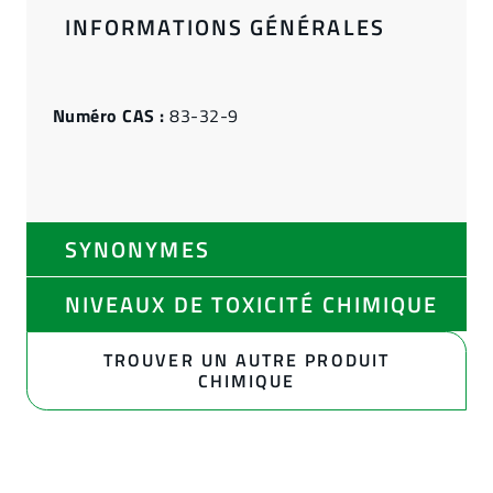
INFORMATIONS GÉNÉRALES
Numéro CAS :
83-32-9
SYNONYMES
NIVEAUX DE TOXICITÉ CHIMIQUE
TROUVER UN AUTRE PRODUIT
CHIMIQUE