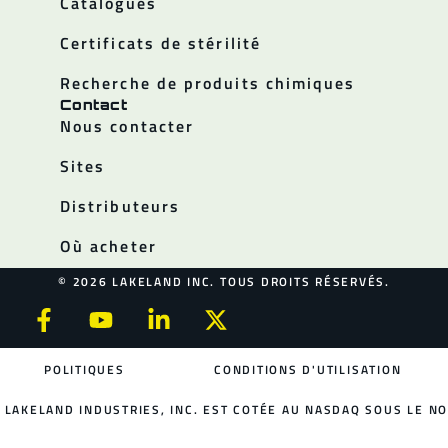
Catalogues
Certificats de stérilité
Recherche de produits chimiques
Contact
Nous contacter
Sites
Distributeurs
Où acheter
© 2026 LAKELAND INC. TOUS DROITS RÉSERVÉS.
POLITIQUES
CONDITIONS D'UTILISATION
LAKELAND INDUSTRIES, INC. EST COTÉE AU NASDAQ SOUS LE NO