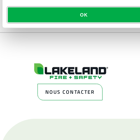
OK
NOUS CONTACTER