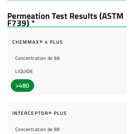
CHEMMAX® 4 PLUS
Concentration de 98
LIQUIDE
>480
INTERCEPTOR® PLUS
Concentration de 98