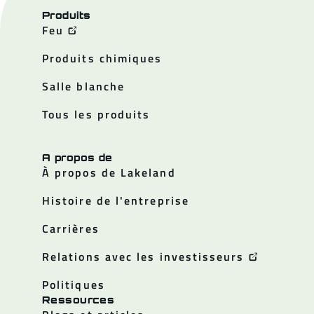
Produits
Feu
Produits chimiques
Salle blanche
Tous les produits
A propos de
À propos de Lakeland
Histoire de l'entreprise
Carrières
Relations avec les investisseurs
Politiques
Ressources