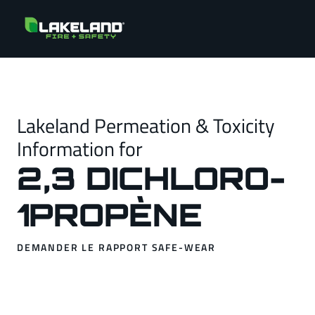
Lakeland Permeation & Toxicity
Information for
2,3 DICHLORO-
1PROPÈNE
DEMANDER LE RAPPORT SAFE-WEAR