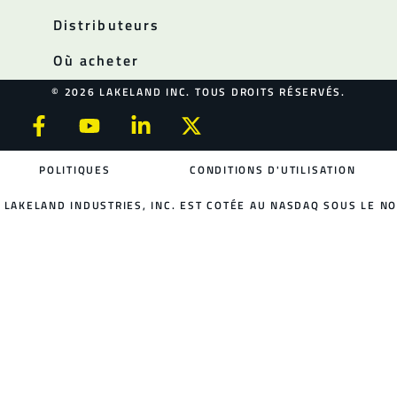
Distributeurs
Où acheter
© 2026 LAKELAND INC. TOUS DROITS RÉSERVÉS.
POLITIQUES
CONDITIONS D'UTILISATION
LAKELAND INDUSTRIES, INC. EST COTÉE AU NASDAQ SOUS LE NO