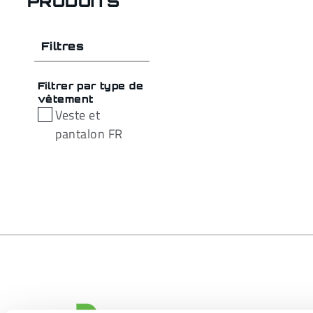
PRODUITS
Filtres
Filtrer par type de
vêtement
Veste et
pantalon FR