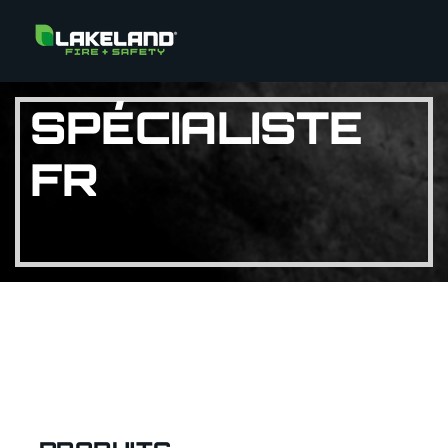
SPÉCIALISTE
FR