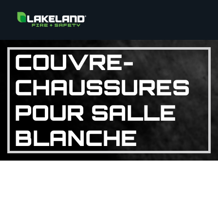
COUVRE-
CHAUSSURES
POUR SALLE
BLANCHE