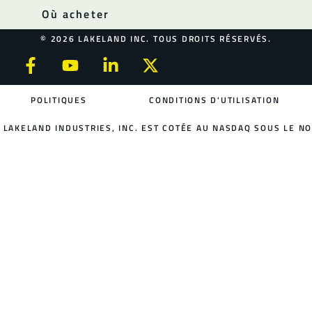
Où acheter
© 2026 LAKELAND INC. TOUS DROITS RÉSERVÉS.
POLITIQUES
CONDITIONS D'UTILISATION
LAKELAND INDUSTRIES, INC. EST COTÉE AU NASDAQ SOUS LE NO