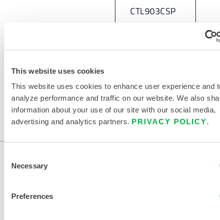
CTL903CSP
This website uses cookies
This website uses cookies to enhance user experience and t
analyze performance and traffic on our website. We also sha
information about your use of our site with our social media,
advertising and analytics partners.
PRIVACY POLICY
.
Consent
Necessary
Selection
Preferences