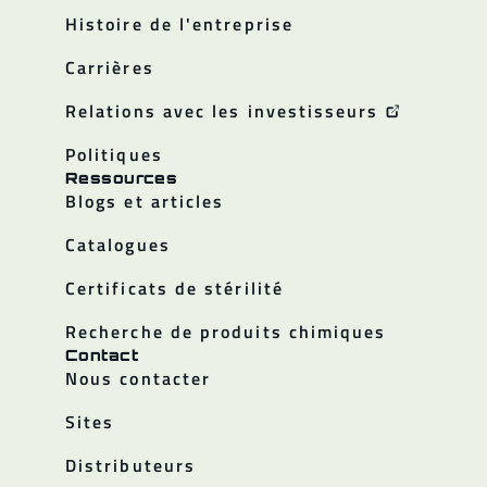
Histoire de l'entreprise
Carrières
Relations avec les investisseurs
Politiques
Ressources
Blogs et articles
Catalogues
Certificats de stérilité
Recherche de produits chimiques
Contact
Nous contacter
Sites
Distributeurs