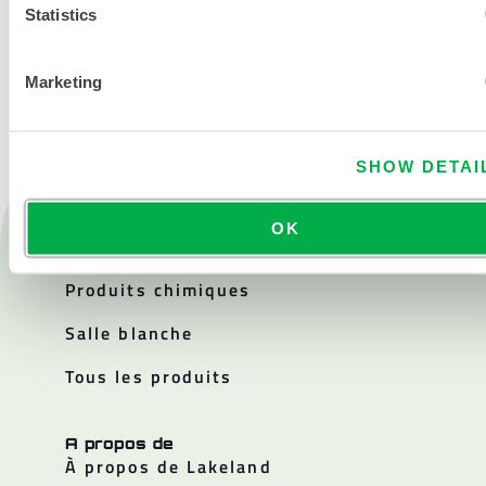
Statistics
NOUS CONTACTER
Marketing
SHOW DETAI
Produits
OK
Feu
Produits chimiques
Salle blanche
Tous les produits
A propos de
À propos de Lakeland