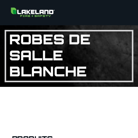
ROBES DE
SALLE
BLANCHE