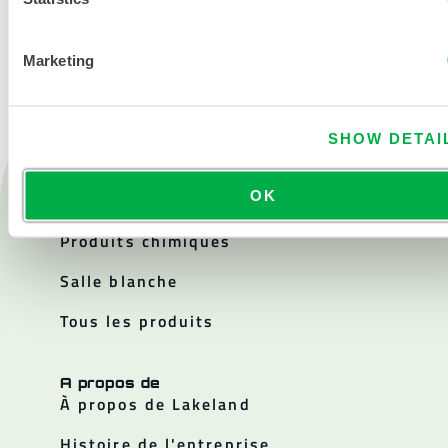
NOUS CONTACTER
Marketing
SHOW DETAI
Produits
OK
Feu
Produits chimiques
Salle blanche
Tous les produits
A propos de
À propos de Lakeland
Histoire de l'entreprise