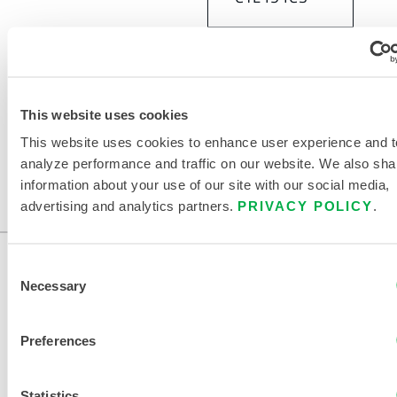
This website uses cookies
This website uses cookies to enhance user experience and t
analyze performance and traffic on our website. We also sha
information about your use of our site with our social media,
advertising and analytics partners.
PRIVACY POLICY
.
Consent
Necessary
Selection
Preferences
Statistics