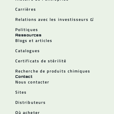
Carrières
Relations avec les investisseurs
Politiques
Ressources
Blogs et articles
Catalogues
Certificats de stérilité
Recherche de produits chimiques
Contact
Nous contacter
Sites
Distributeurs
Où acheter