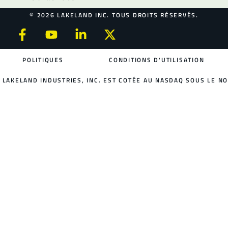
© 2026 LAKELAND INC. TOUS DROITS RÉSERVÉS.
POLITIQUES
CONDITIONS D'UTILISATION
LAKELAND INDUSTRIES, INC. EST COTÉE AU NASDAQ SOUS LE NO