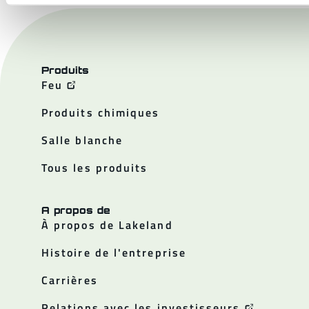
Produits
Feu
Produits chimiques
Salle blanche
Tous les produits
A propos de
À propos de Lakeland
Histoire de l'entreprise
Carrières
Relations avec les investisseurs