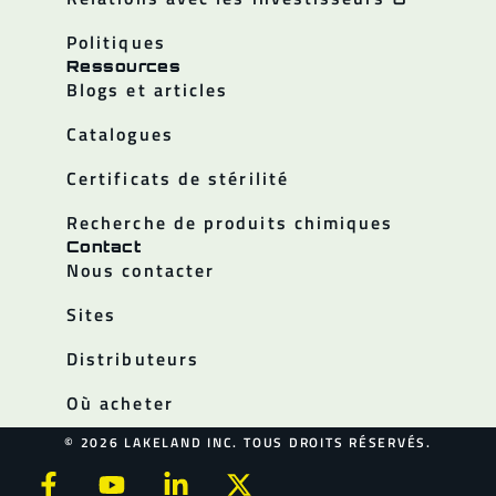
Politiques
Ressources
Blogs et articles
Catalogues
Certificats de stérilité
Recherche de produits chimiques
Contact
Nous contacter
Sites
Distributeurs
Où acheter
© 2026 LAKELAND INC. TOUS DROITS RÉSERVÉS.