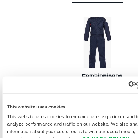
Combinaisons
Lakeland®
FR 7 oz.
100% coton
This website uses cookies
NC070FRC
This website uses cookies to enhance user experience and t
analyze performance and traffic on our website. We also sha
information about your use of our site with our social media,