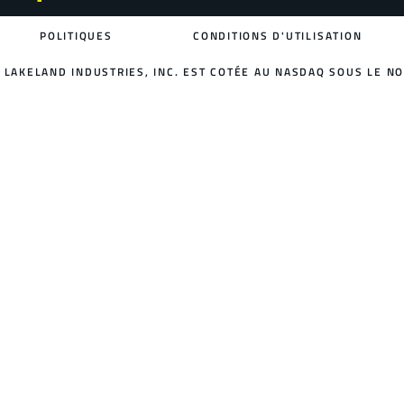
POLITIQUES
CONDITIONS D'UTILISATION
LAKELAND INDUSTRIES, INC. EST COTÉE AU NASDAQ SOUS LE NO