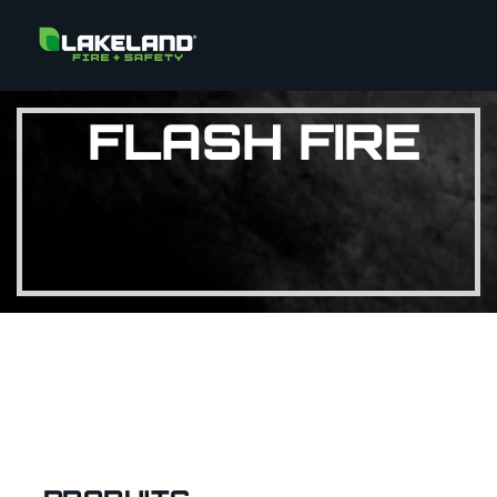
FLASH FIRE