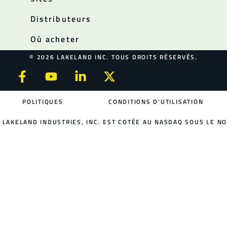
Distributeurs
Où acheter
© 2026 LAKELAND INC. TOUS DROITS RÉSERVÉS.
POLITIQUES
CONDITIONS D'UTILISATION
LAKELAND INDUSTRIES, INC. EST COTÉE AU NASDAQ SOUS LE NO