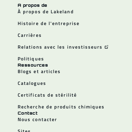
A propos de
À propos de Lakeland
Histoire de l'entreprise
Carrières
Relations avec les investisseurs
Politiques
Ressources
Blogs et articles
Catalogues
Certificats de stérilité
Recherche de produits chimiques
Contact
Nous contacter
Sites