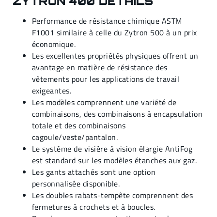
ZYTRON 400 DÉTAILS
Performance de résistance chimique ASTM
F1001 similaire à celle du Zytron 500 à un prix
économique.
Les excellentes propriétés physiques offrent un
avantage en matière de résistance des
vêtements pour les applications de travail
exigeantes.
Les modèles comprennent une variété de
combinaisons, des combinaisons à encapsulation
totale et des combinaisons
cagoule/veste/pantalon.
Le système de visière à vision élargie AntiFog
est standard sur les modèles étanches aux gaz.
Les gants attachés sont une option
personnalisée disponible.
Les doubles rabats-tempête comprennent des
fermetures à crochets et à boucles.