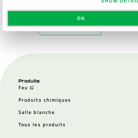
SHOW DETAI
OK
NOUS CONTACTER
Produits
Feu
Produits chimiques
Salle blanche
Tous les produits