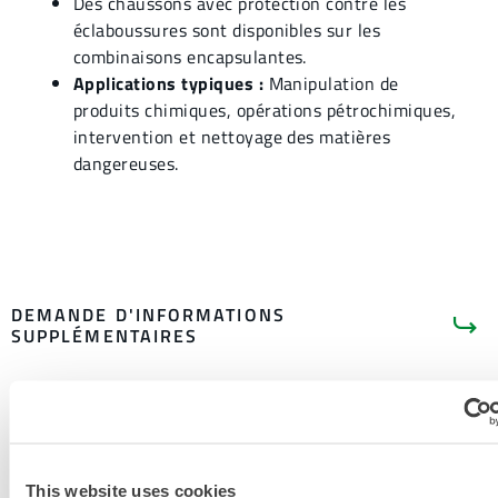
Des chaussons avec protection contre les
éclaboussures sont disponibles sur les
combinaisons encapsulantes.
Applications typiques :
Manipulation de
produits chimiques, opérations pétrochimiques,
intervention et nettoyage des matières
dangereuses.
DEMANDE D'INFORMATIONS
SUPPLÉMENTAIRES
This website uses cookies