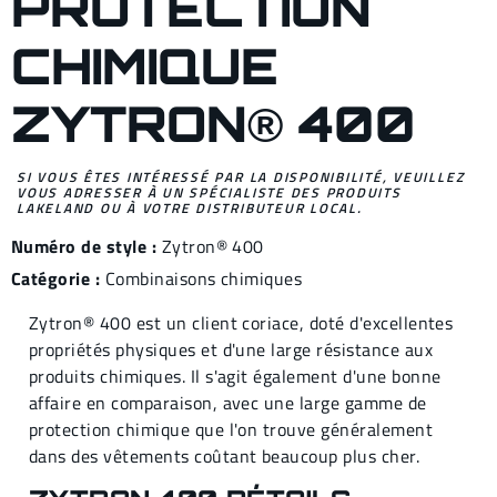
PROTECTION
CHIMIQUE
ZYTRON® 400
SI VOUS ÊTES INTÉRESSÉ PAR LA DISPONIBILITÉ, VEUILLEZ
VOUS ADRESSER À UN SPÉCIALISTE DES PRODUITS
LAKELAND OU À VOTRE DISTRIBUTEUR LOCAL.
Numéro de style :
Zytron® 400
Catégorie :
Combinaisons chimiques
Zytron® 400 est un client coriace, doté d'excellentes
propriétés physiques et d'une large résistance aux
produits chimiques. Il s'agit également d'une bonne
affaire en comparaison, avec une large gamme de
protection chimique que l'on trouve généralement
dans des vêtements coûtant beaucoup plus cher.