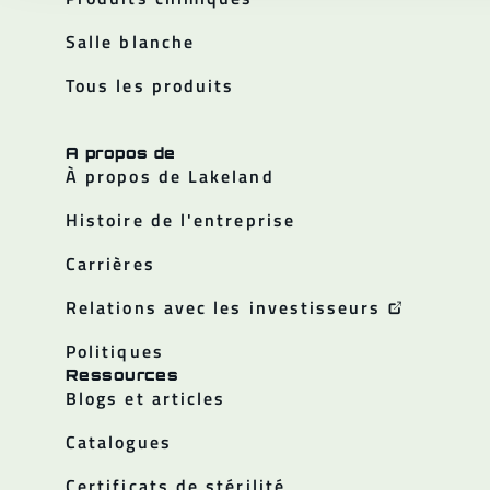
Salle blanche
Tous les produits
A propos de
À propos de Lakeland
Histoire de l'entreprise
Carrières
Relations avec les investisseurs
Politiques
Ressources
Blogs et articles
Catalogues
Certificats de stérilité