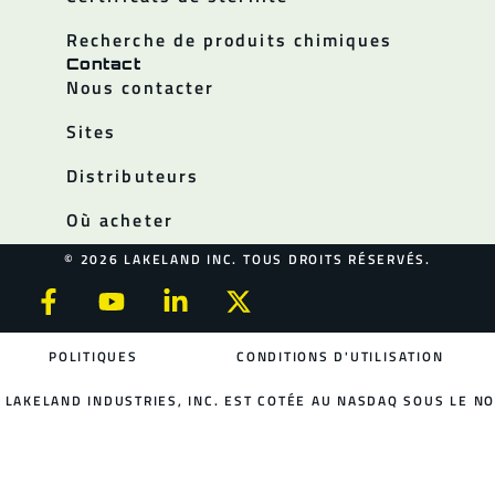
Recherche de produits chimiques
Contact
Nous contacter
Sites
Distributeurs
Où acheter
© 2026 LAKELAND INC. TOUS DROITS RÉSERVÉS.
POLITIQUES
CONDITIONS D'UTILISATION
LAKELAND INDUSTRIES, INC. EST COTÉE AU NASDAQ SOUS LE NO