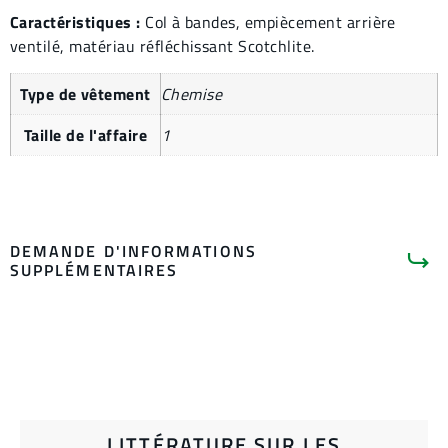
Caractéristiques :
Col à bandes, empiècement arrière
ventilé, matériau réfléchissant Scotchlite.
Type de vêtement
Chemise
Taille de l'affaire
1
DEMANDE D'INFORMATIONS
SUPPLÉMENTAIRES
LITTÉRATURE SUR LES