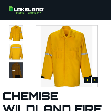
CHEMISE
WILDLAND FIRE