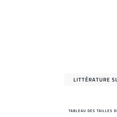
LITTÉRATURE S
TABLEAU DES TAILLES 