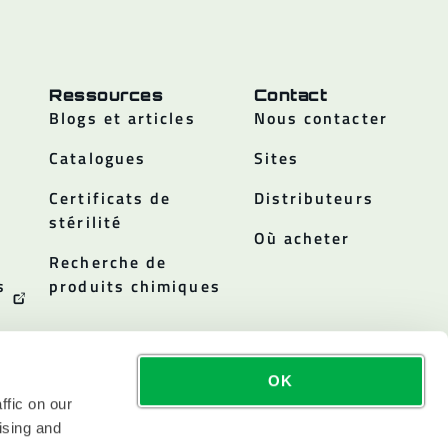
Ressources
Contact
Blogs et articles
Nous contacter
Catalogues
Sites
Certificats de
Distributeurs
stérilité
Où acheter
Recherche de
s
produits chimiques
OK
ffic on our
ising and