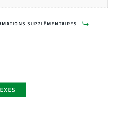
RMATIONS SUPPLÉMENTAIRES
EXES