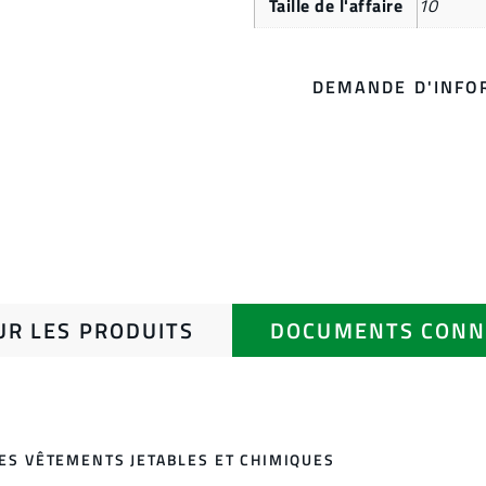
Taille de l'affaire
10
DEMANDE D'INFO
UR LES PRODUITS
DOCUMENTS CONN
DES VÊTEMENTS JETABLES ET CHIMIQUES