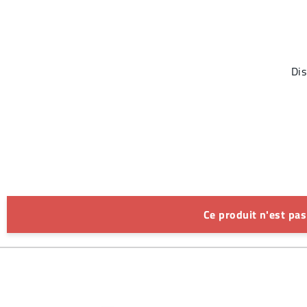
Dis
Ce produit n'est pa