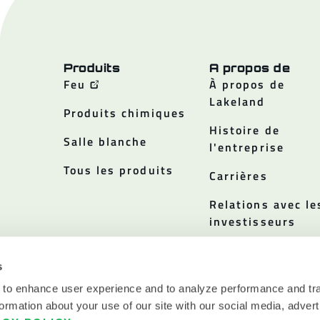
Produits
A propos de
Feu
À propos de
Lakeland
Produits chimiques
Histoire de
Salle blanche
l'entreprise
Tous les produits
Carrières
Relations avec le
investisseurs
Politiques
s
 to enhance user experience and to analyze performance and tra
ormation about your use of our site with our social media, advert