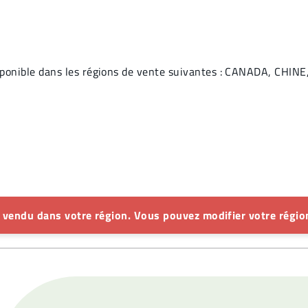
ponible dans les régions de vente suivantes : CANADA, CHIN
s vendu dans votre région. Vous pouvez modifier votre région