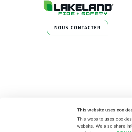
NOUS CONTACTER
This website uses cookie
This website uses cookies
website. We also share inf