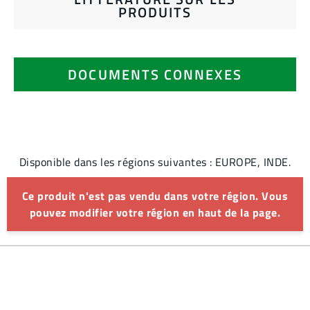
PRODUITS
DOCUMENTS CONNEXES
Disponible dans les régions suivantes : EUROPE, INDE.
Ce produit n'est pas vendu dans votre région. Vous
pouvez modifier votre région en haut de la page.