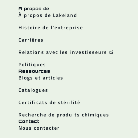
A propos de
À propos de Lakeland
Histoire de l'entreprise
Carrières
Relations avec les investisseurs
Politiques
Ressources
Blogs et articles
Catalogues
Certificats de stérilité
Recherche de produits chimiques
Contact
Nous contacter