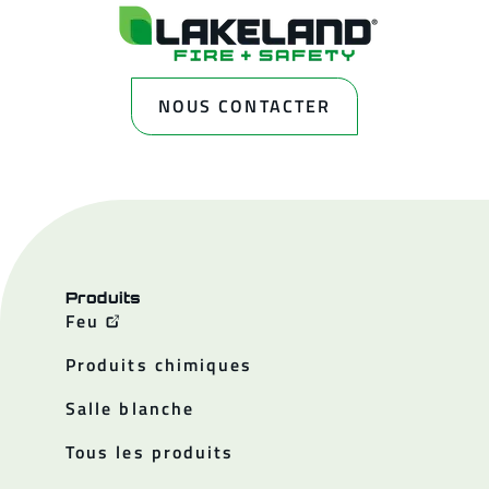
NOUS CONTACTER
Produits
Feu
Produits chimiques
Salle blanche
Tous les produits