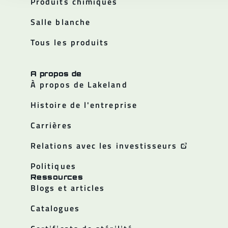
Produits chimiques
Salle blanche
Tous les produits
A propos de
À propos de Lakeland
Histoire de l'entreprise
Carrières
Relations avec les investisseurs
Politiques
Ressources
Blogs et articles
Catalogues