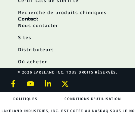
Certificats de stérilité
Recherche de produits chimiques
Contact
Nous contacter
Sites
Distributeurs
Où acheter
© 2026 LAKELAND INC. TOUS DROITS RÉSERVÉS.
POLITIQUES
CONDITIONS D'UTILISATION
LAKELAND INDUSTRIES, INC. EST COTÉE AU NASDAQ SOUS LE NO