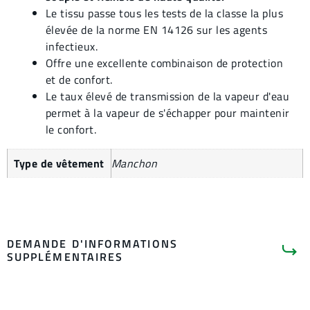
Le tissu passe tous les tests de la classe la plus
élevée de la norme EN 14126 sur les agents
infectieux.
Offre une excellente combinaison de protection
et de confort.
Le taux élevé de transmission de la vapeur d'eau
permet à la vapeur de s'échapper pour maintenir
le confort.
Type de vêtement
Manchon
DEMANDE D'INFORMATIONS
SUPPLÉMENTAIRES