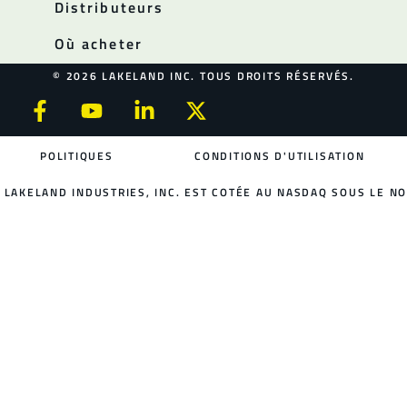
Distributeurs
Où acheter
© 2026 LAKELAND INC. TOUS DROITS RÉSERVÉS.
POLITIQUES
CONDITIONS D'UTILISATION
LAKELAND INDUSTRIES, INC. EST COTÉE AU NASDAQ SOUS LE NO