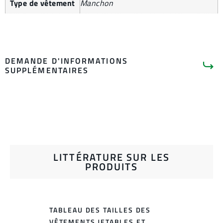
Type de vêtement
Manchon
DEMANDE D'INFORMATIONS
SUPPLÉMENTAIRES
LITTÉRATURE SUR LES
PRODUITS
TABLEAU DES TAILLES DES
VÊTEMENTS JETABLES ET