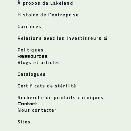
À propos de Lakeland
Histoire de l'entreprise
Carrières
Relations avec les investisseurs
Politiques
Ressources
Blogs et articles
Catalogues
Certificats de stérilité
Recherche de produits chimiques
Contact
Nous contacter
Sites