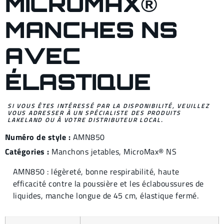
MICROMAX®
MANCHES NS
AVEC
ÉLASTIQUE
SI VOUS ÊTES INTÉRESSÉ PAR LA DISPONIBILITÉ, VEUILLEZ
VOUS ADRESSER À UN SPÉCIALISTE DES PRODUITS
LAKELAND OU À VOTRE DISTRIBUTEUR LOCAL.
Numéro de style :
AMN850
Catégories :
Manchons jetables
,
MicroMax® NS
AMN850 : légèreté, bonne respirabilité, haute
efficacité contre la poussière et les éclaboussures de
liquides, manche longue de 45 cm, élastique fermé.