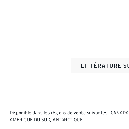
LITTÉRATURE S
Disponible dans les régions de vente suivantes : CA
AMÉRIQUE DU SUD, ANTARCTIQUE.