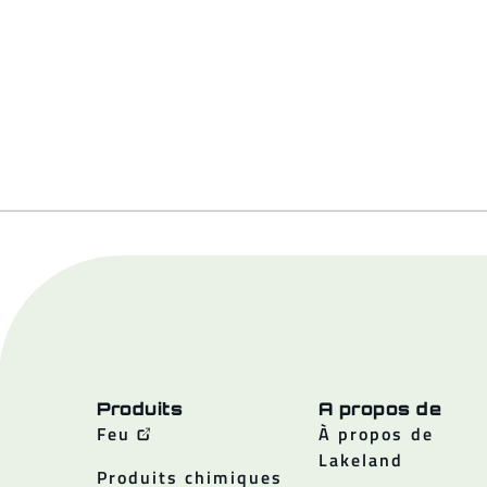
Produits
A propos de
Feu
À propos de
Lakeland
Produits chimiques