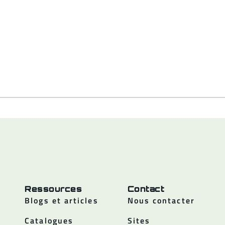
Ressources
Contact
Blogs et articles
Nous contacter
Catalogues
Sites