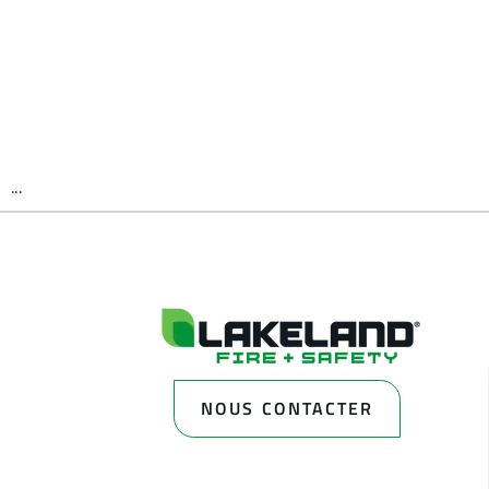
...
NOUS CONTACTER