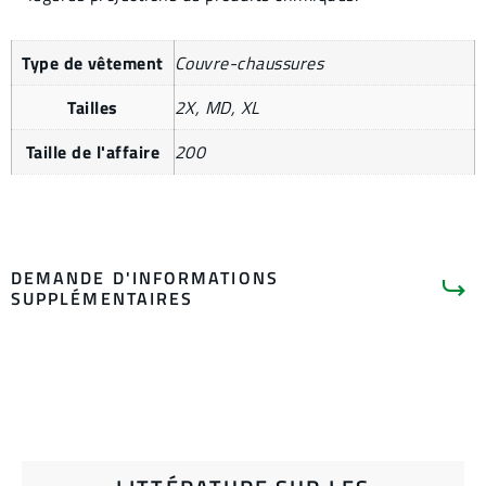
Type de vêtement
Couvre-chaussures
Tailles
2X, MD, XL
Taille de l'affaire
200
DEMANDE D'INFORMATIONS
SUPPLÉMENTAIRES