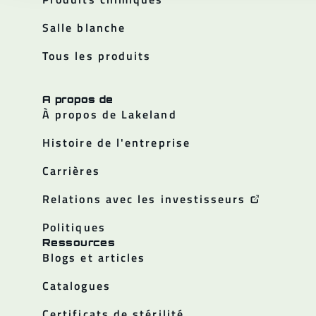
Salle blanche
Tous les produits
A propos de
À propos de Lakeland
Histoire de l'entreprise
Carrières
Relations avec les investisseurs
Politiques
Ressources
Blogs et articles
Catalogues
Certificats de stérilité