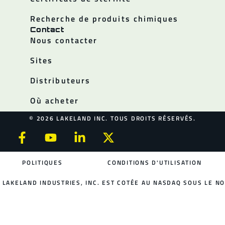
Recherche de produits chimiques
Contact
Nous contacter
Sites
Distributeurs
Où acheter
© 2026 LAKELAND INC. TOUS DROITS RÉSERVÉS.
POLITIQUES
CONDITIONS D'UTILISATION
LAKELAND INDUSTRIES, INC. EST COTÉE AU NASDAQ SOUS LE NO