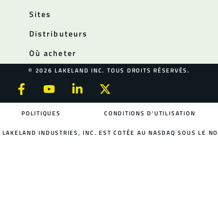
Sites
Distributeurs
Où acheter
© 2026 LAKELAND INC. TOUS DROITS RÉSERVÉS.
POLITIQUES
CONDITIONS D'UTILISATION
LAKELAND INDUSTRIES, INC. EST COTÉE AU NASDAQ SOUS LE NO