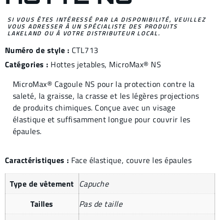
SI VOUS ÊTES INTÉRESSÉ PAR LA DISPONIBILITÉ, VEUILLEZ
VOUS ADRESSER À UN SPÉCIALISTE DES PRODUITS
LAKELAND OU À VOTRE DISTRIBUTEUR LOCAL.
Numéro de style :
CTL713
Catégories :
Hottes jetables
,
MicroMax® NS
MicroMax® Cagoule NS pour la protection contre la
saleté, la graisse, la crasse et les légères projections
de produits chimiques. Conçue avec un visage
élastique et suffisamment longue pour couvrir les
épaules.
Caractéristiques :
Face élastique, couvre les épaules
Type de vêtement
Capuche
Tailles
Pas de taille