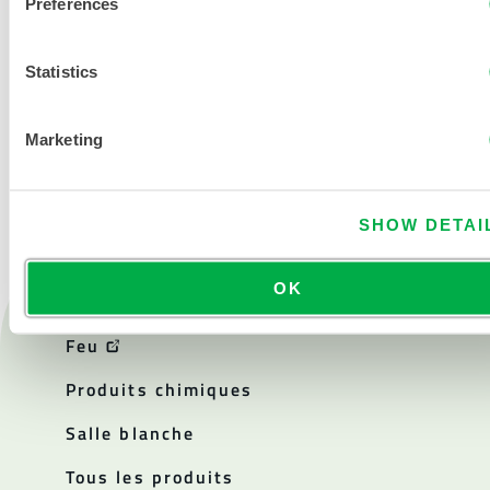
Preferences
Statistics
NOUS CONTACTER
Marketing
SHOW DETAI
OK
Produits
Feu
Produits chimiques
Salle blanche
Tous les produits