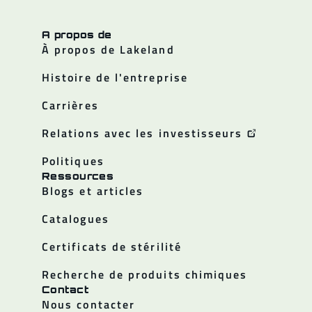
A propos de
À propos de Lakeland
Histoire de l'entreprise
Carrières
Relations avec les investisseurs
Politiques
Ressources
Blogs et articles
Catalogues
Certificats de stérilité
Recherche de produits chimiques
Contact
Nous contacter