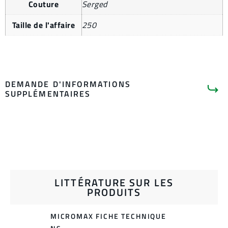
Couture
Serged
Taille de l'affaire
250
DEMANDE D'INFORMATIONS
SUPPLÉMENTAIRES
LITTÉRATURE SUR LES
PRODUITS
MICROMAX FICHE TECHNIQUE