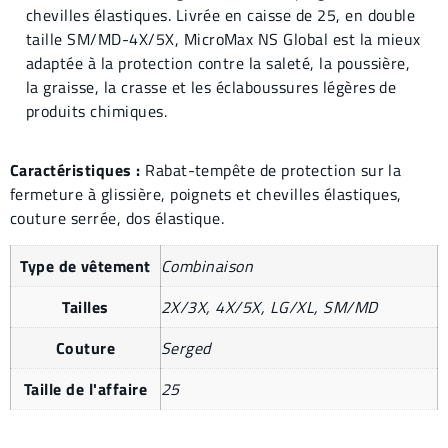
chevilles élastiques. Livrée en caisse de 25, en double
taille SM/MD-4X/5X, MicroMax NS Global est la mieux
adaptée à la protection contre la saleté, la poussière,
la graisse, la crasse et les éclaboussures légères de
produits chimiques.
Caractéristiques :
Rabat-tempête de protection sur la
fermeture à glissière, poignets et chevilles élastiques,
couture serrée, dos élastique.
Type de vêtement
Combinaison
Tailles
2X/3X, 4X/5X, LG/XL, SM/MD
Couture
Serged
Taille de l'affaire
25