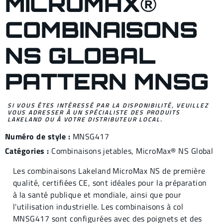
MICROMAX®
COMBINAISONS
NS GLOBAL
PATTERN MNSG
SI VOUS ÊTES INTÉRESSÉ PAR LA DISPONIBILITÉ, VEUILLEZ
VOUS ADRESSER À UN SPÉCIALISTE DES PRODUITS
LAKELAND OU À VOTRE DISTRIBUTEUR LOCAL.
Numéro de style :
MNSG417
Catégories :
Combinaisons jetables
,
MicroMax® NS Global
Les combinaisons Lakeland MicroMax NS de première
qualité, certifiées CE, sont idéales pour la préparation
à la santé publique et mondiale, ainsi que pour
l'utilisation industrielle. Les combinaisons à col
MNSG417 sont configurées avec des poignets et des