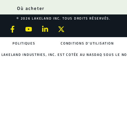
Où acheter
© 2026 LAKELAND INC. TOUS DROITS RÉSERVÉS.
POLITIQUES
CONDITIONS D'UTILISATION
LAKELAND INDUSTRIES, INC. EST COTÉE AU NASDAQ SOUS LE NO