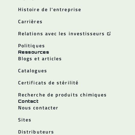
Histoire de l'entreprise
Carrières
Relations avec les investisseurs
Politiques
Ressources
Blogs et articles
Catalogues
Certificats de stérilité
Recherche de produits chimiques
Contact
Nous contacter
Sites
Distributeurs