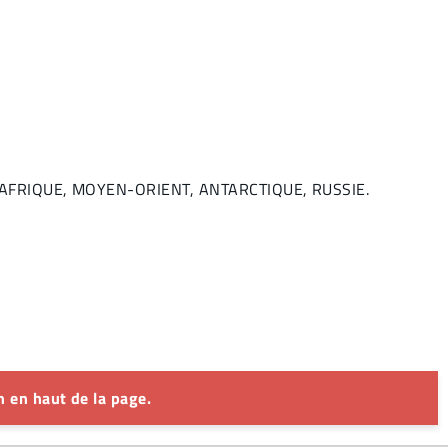
E, AFRIQUE, MOYEN-ORIENT, ANTARCTIQUE, RUSSIE.
 en haut de la page.