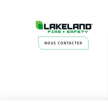
NOUS CONTACTER