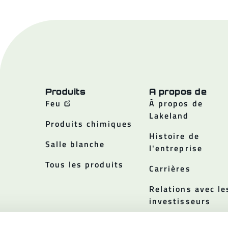
Produits
A propos de
Feu
À propos de
Lakeland
Produits chimiques
Histoire de
Salle blanche
l'entreprise
Tous les produits
Carrières
Relations avec le
investisseurs
Politiques