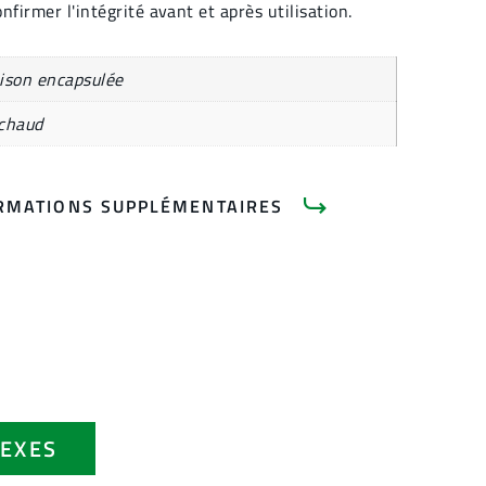
onfirmer l'intégrité avant et après utilisation.
ison encapsulée
 chaud
RMATIONS SUPPLÉMENTAIRES
EXES