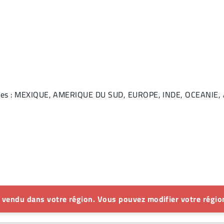
ivantes : MEXIQUE, AMERIQUE DU SUD, EUROPE, INDE, OCEANI
s vendu dans votre région. Vous pouvez modifier votre région