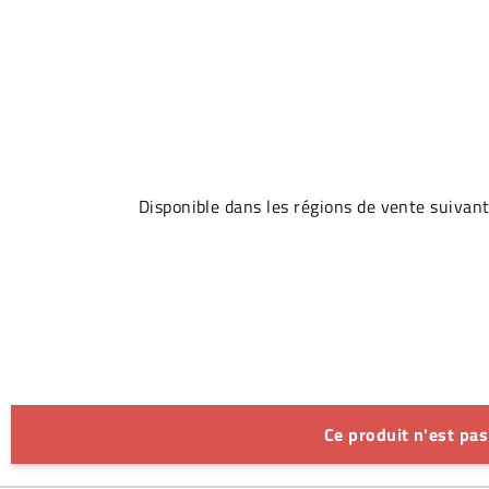
Disponible dans les régions de vente su
Ce produit n'est pa