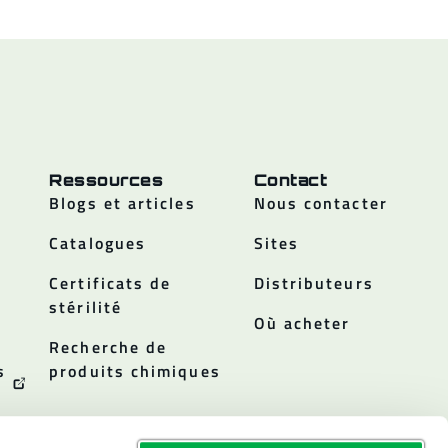
Ressources
Contact
Blogs et articles
Nous contacter
Catalogues
Sites
Certificats de
Distributeurs
stérilité
Où acheter
Recherche de
s
produits chimiques