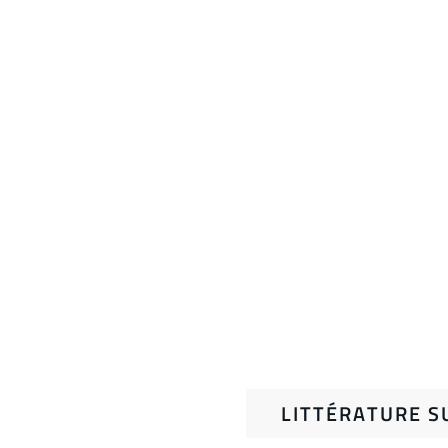
LITTÉRATURE S