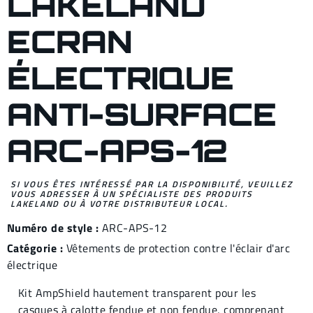
LAKELAND
ECRAN
ÉLECTRIQUE
ANTI-SURFACE
ARC-APS-12
SI VOUS ÊTES INTÉRESSÉ PAR LA DISPONIBILITÉ, VEUILLEZ
VOUS ADRESSER À UN SPÉCIALISTE DES PRODUITS
LAKELAND OU À VOTRE DISTRIBUTEUR LOCAL.
Numéro de style :
ARC-APS-12
Catégorie :
Vêtements de protection contre l'éclair d'arc
électrique
Kit AmpShield hautement transparent pour les
casques à calotte fendue et non fendue, comprenant