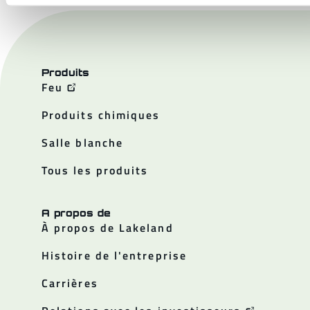
Produits
Feu
Produits chimiques
Salle blanche
Tous les produits
A propos de
À propos de Lakeland
Histoire de l'entreprise
Carrières