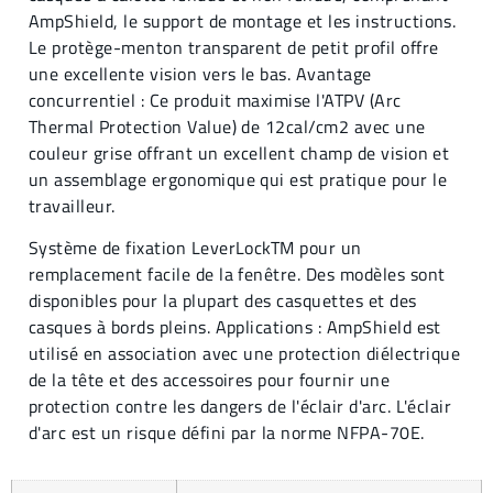
AmpShield, le support de montage et les instructions.
Le protège-menton transparent de petit profil offre
une excellente vision vers le bas. Avantage
concurrentiel : Ce produit maximise l'ATPV (Arc
Thermal Protection Value) de 12cal/cm2 avec une
couleur grise offrant un excellent champ de vision et
un assemblage ergonomique qui est pratique pour le
travailleur.
Système de fixation LeverLockTM pour un
remplacement facile de la fenêtre. Des modèles sont
disponibles pour la plupart des casquettes et des
casques à bords pleins. Applications : AmpShield est
utilisé en association avec une protection diélectrique
de la tête et des accessoires pour fournir une
protection contre les dangers de l'éclair d'arc. L'éclair
d'arc est un risque défini par la norme NFPA-70E.