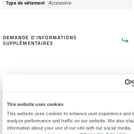
Type de vêtement
Accessoire
DEMANDE D'INFORMATIONS
SUPPLÉMENTAIRES
LITTÉRATURE SUR LES
PRODUITS
This website uses cookies
This website uses cookies to enhance user experience and t
DOCUMENTS CONNEXES
analyze performance and traffic on our website. We also sha
information about your use of our site with our social media,