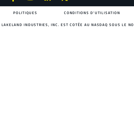
POLITIQUES
CONDITIONS D'UTILISATION
LAKELAND INDUSTRIES, INC. EST COTÉE AU NASDAQ SOUS LE NO