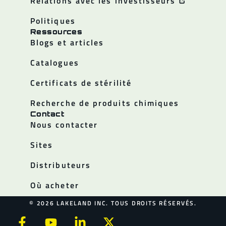
Relations avec les investisseurs
Politiques
Ressources
Blogs et articles
Catalogues
Certificats de stérilité
Recherche de produits chimiques
Contact
Nous contacter
Sites
Distributeurs
Où acheter
© 2026 LAKELAND INC. TOUS DROITS RÉSERVÉS.