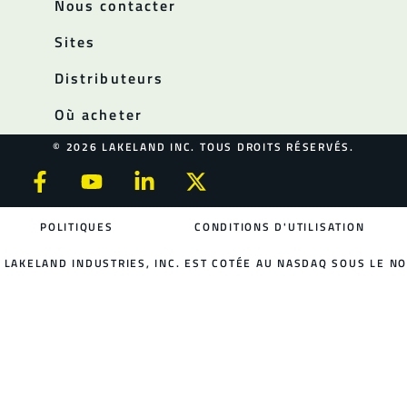
Nous contacter
Sites
Distributeurs
Où acheter
© 2026 LAKELAND INC. TOUS DROITS RÉSERVÉS.
POLITIQUES
CONDITIONS D'UTILISATION
LAKELAND INDUSTRIES, INC. EST COTÉE AU NASDAQ SOUS LE NO