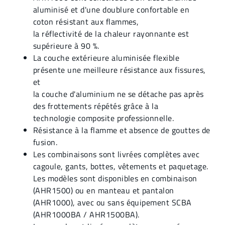
aluminisé et d'une doublure confortable en
coton résistant aux flammes,
la réflectivité de la chaleur rayonnante est
supérieure à 90 %.
La couche extérieure aluminisée flexible
présente une meilleure résistance aux fissures,
et
la couche d'aluminium ne se détache pas après
des frottements répétés grâce à la
technologie composite professionnelle.
Résistance à la flamme et absence de gouttes de
fusion.
Les combinaisons sont livrées complètes avec
cagoule, gants, bottes, vêtements et paquetage.
Les modèles sont disponibles en combinaison
(AHR1500) ou en manteau et pantalon
(AHR1000), avec ou sans équipement SCBA
(AHR1000BA / AHR1500BA).