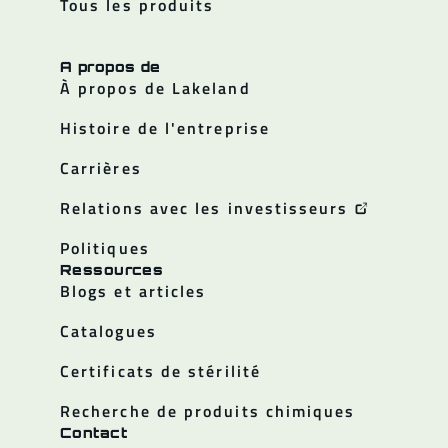
Tous les produits
A propos de
À propos de Lakeland
Histoire de l'entreprise
Carrières
Relations avec les investisseurs
Politiques
Ressources
Blogs et articles
Catalogues
Certificats de stérilité
Recherche de produits chimiques
Contact