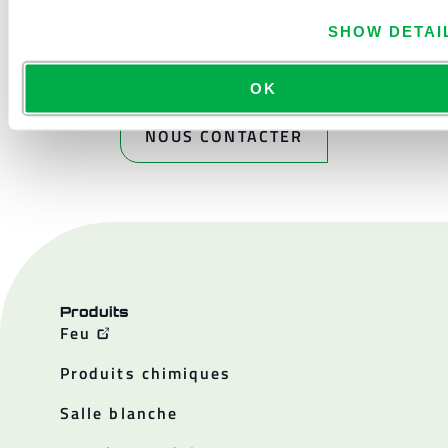
SHOW DETAI
OK
NOUS CONTACTER
Produits
Feu
Produits chimiques
Salle blanche