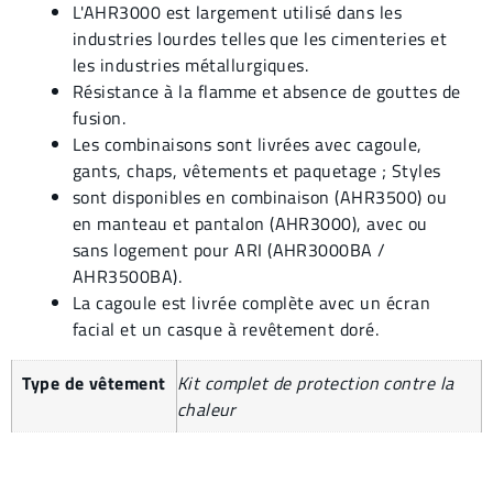
L'AHR3000 est largement utilisé dans les
industries lourdes telles que les cimenteries et
les industries métallurgiques.
Résistance à la flamme et absence de gouttes de
fusion.
Les combinaisons sont livrées avec cagoule,
gants, chaps, vêtements et paquetage ; Styles
sont disponibles en combinaison (AHR3500) ou
en manteau et pantalon (AHR3000), avec ou
sans logement pour ARI (AHR3000BA /
AHR3500BA).
La cagoule est livrée complète avec un écran
facial et un casque à revêtement doré.
Type de vêtement
Kit complet de protection contre la
chaleur