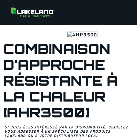
COMBINAISON
D'APPROCHE
RÉSISTANTE À
LA CHALEUR
[AHR3500]
SI VOUS ÊTES INTÉRESSÉ PAR LA DISPONIBILITÉ, VEUILLEZ
VOUS ADRESSER À UN SPÉCIALISTE DES PRODUITS
LAKELAND OU À VOTRE DISTRIBUTEUR LOCAL.