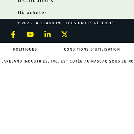
Distributeurs
Où acheter
© 2026 LAKELAND INC. TOUS DROITS RÉSERVÉS.
POLITIQUES
CONDITIONS D'UTILISATION
LAKELAND INDUSTRIES, INC. EST COTÉE AU NASDAQ SOUS LE NO