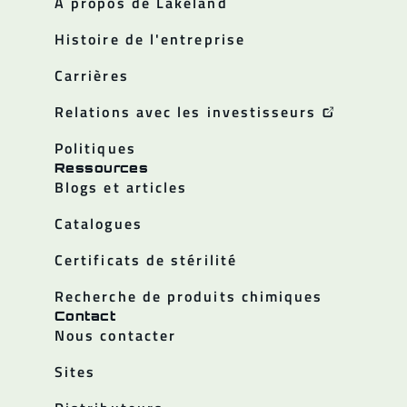
À propos de Lakeland
Histoire de l'entreprise
Carrières
Relations avec les investisseurs
Politiques
Ressources
Blogs et articles
Catalogues
Certificats de stérilité
Recherche de produits chimiques
Contact
Nous contacter
Sites