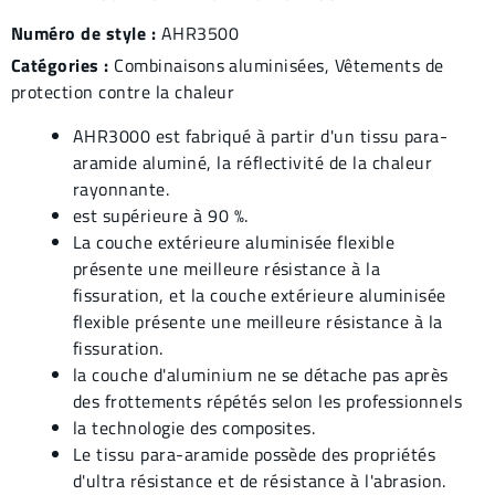
Numéro de style :
AHR3500
Catégories :
Combinaisons aluminisées
,
Vêtements de
protection contre la chaleur
AHR3000 est fabriqué à partir d'un tissu para-
aramide aluminé, la réflectivité de la chaleur
rayonnante.
est supérieure à 90 %.
La couche extérieure aluminisée flexible
présente une meilleure résistance à la
fissuration, et la couche extérieure aluminisée
flexible présente une meilleure résistance à la
fissuration.
la couche d'aluminium ne se détache pas après
des frottements répétés selon les professionnels
la technologie des composites.
Le tissu para-aramide possède des propriétés
d'ultra résistance et de résistance à l'abrasion.