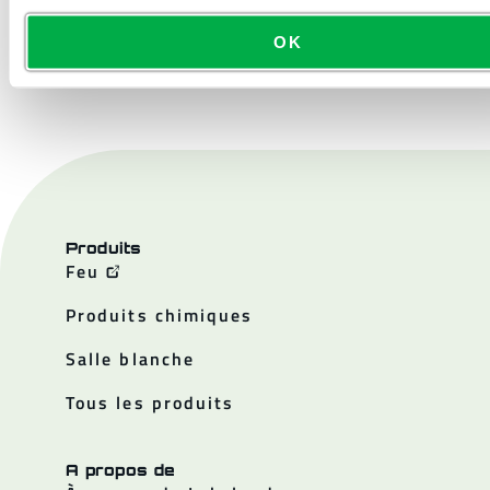
OK
NOUS CONTACTER
Produits
Feu
Produits chimiques
Salle blanche
Tous les produits
A propos de