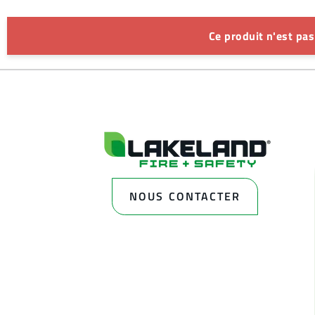
Ce produit n'est pa
NOUS CONTACTER