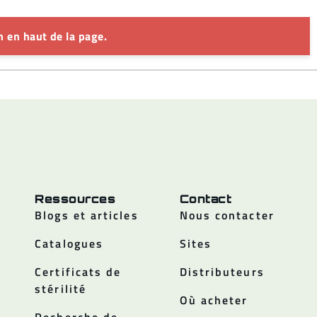
 en haut de la page.
Ressources
Contact
Blogs et articles
Nous contacter
Catalogues
Sites
Certificats de
Distributeurs
stérilité
Où acheter
Recherche de