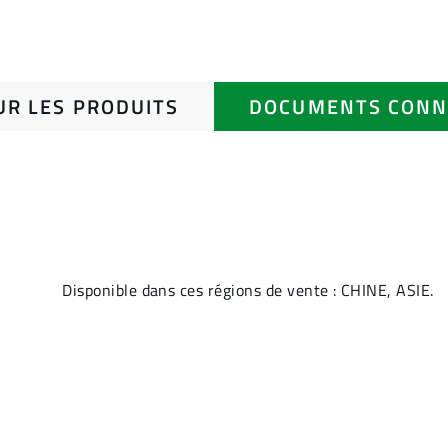
UR LES PRODUITS
DOCUMENTS CONN
Disponible dans ces régions de vente : CHINE, ASIE.