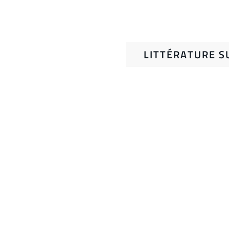
LITTÉRATURE S