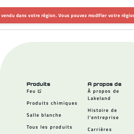
s vendu dans votre région. Vous pouvez modifier votre région
Produits
A propos de
Feu
À propos de
Lakeland
Produits chimiques
Histoire de
Salle blanche
l'entreprise
Tous les produits
Carrières