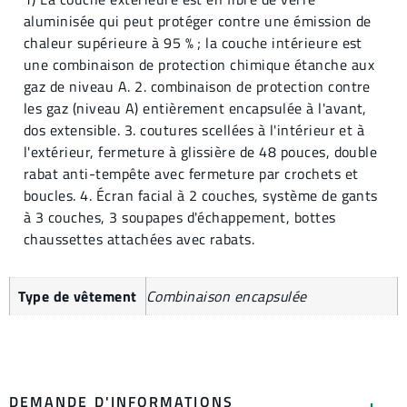
aluminisée qui peut protéger contre une émission de
chaleur supérieure à 95 % ; la couche intérieure est
une combinaison de protection chimique étanche aux
gaz de niveau A. 2. combinaison de protection contre
les gaz (niveau A) entièrement encapsulée à l'avant,
dos extensible. 3. coutures scellées à l'intérieur et à
l'extérieur, fermeture à glissière de 48 pouces, double
rabat anti-tempête avec fermeture par crochets et
boucles. 4. Écran facial à 2 couches, système de gants
à 3 couches, 3 soupapes d'échappement, bottes
chaussettes attachées avec rabats.
Type de vêtement
Combinaison encapsulée
DEMANDE D'INFORMATIONS