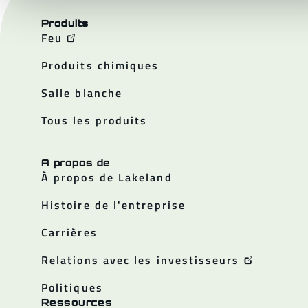
Produits
Feu
Produits chimiques
Salle blanche
Tous les produits
A propos de
À propos de Lakeland
Histoire de l'entreprise
Carrières
Relations avec les investisseurs
Politiques
Ressources