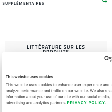
SUPPLÉMENTAIRES
LITTÉRATURE SUR LES
PRODUITS
This website uses cookies
DOCUMENTS CONNEXES
This website uses cookies to enhance user experience and t
analyze performance and traffic on our website. We also sha
information about your use of our site with our social media,
advertising and analytics partners.
PRIVACY POLICY
.
Disponible dans ces régions de vente : CHINE, ASIE.