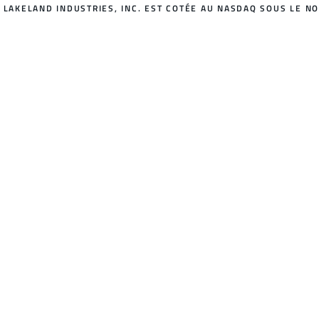
LAKELAND INDUSTRIES, INC. EST COTÉE AU NASDAQ SOUS LE NO