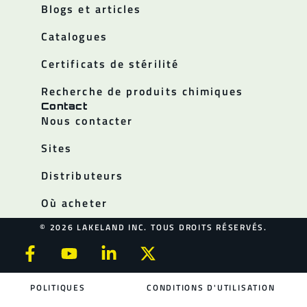
Blogs et articles
Catalogues
Certificats de stérilité
Recherche de produits chimiques
Contact
Nous contacter
Sites
Distributeurs
Où acheter
© 2026 LAKELAND INC. TOUS DROITS RÉSERVÉS.
POLITIQUES
CONDITIONS D'UTILISATION