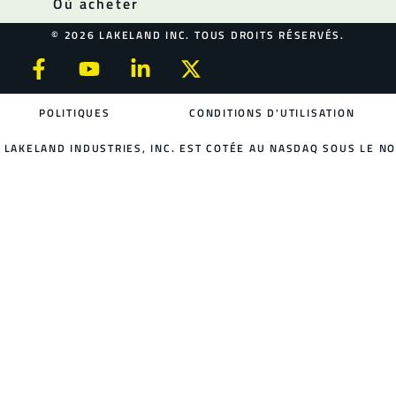
Où acheter
© 2026 LAKELAND INC. TOUS DROITS RÉSERVÉS.
POLITIQUES
CONDITIONS D'UTILISATION
LAKELAND INDUSTRIES, INC. EST COTÉE AU NASDAQ SOUS LE NO