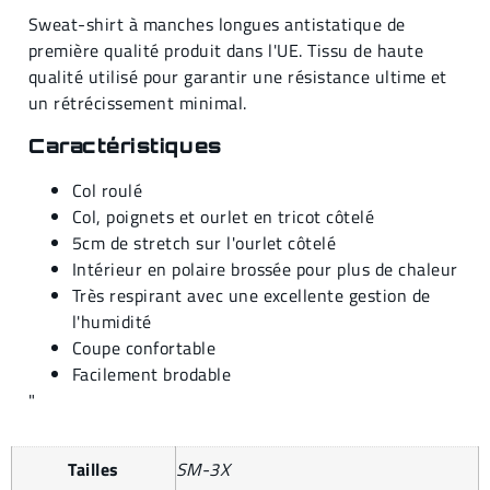
Sweat-shirt à manches longues antistatique de
première qualité produit dans l'UE. Tissu de haute
qualité utilisé pour garantir une résistance ultime et
un rétrécissement minimal.
Caractéristiques
Col roulé
Col, poignets et ourlet en tricot côtelé
5cm de stretch sur l'ourlet côtelé
Intérieur en polaire brossée pour plus de chaleur
Très respirant avec une excellente gestion de
l'humidité
Coupe confortable
Facilement brodable
"
Tailles
SM-3X