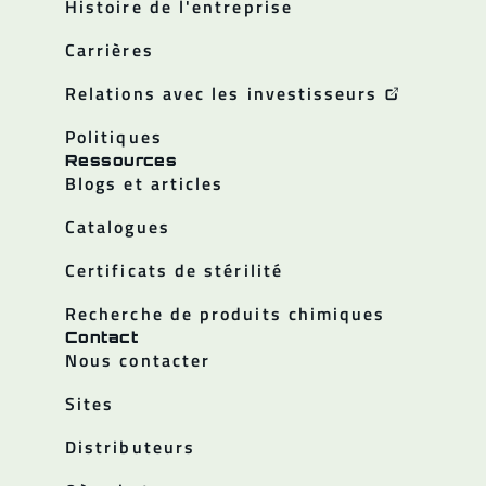
Histoire de l'entreprise
Carrières
Relations avec les investisseurs
Politiques
Ressources
Blogs et articles
Catalogues
Certificats de stérilité
Recherche de produits chimiques
Contact
Nous contacter
Sites
Distributeurs