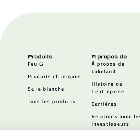
Produits
A propos de
Feu
À propos de
Lakeland
Produits chimiques
Histoire de
Salle blanche
l'entreprise
Tous les produits
Carrières
Relations avec le
investisseurs
Politiques