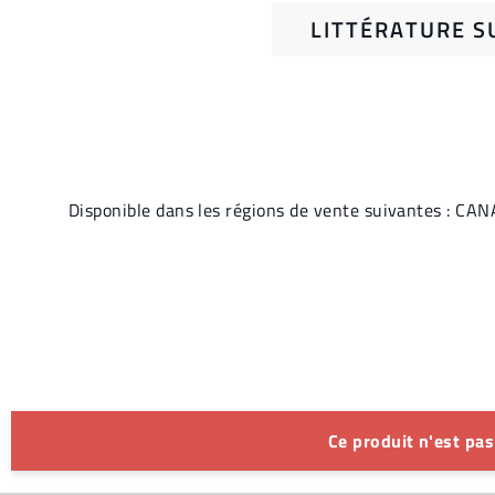
LITTÉRATURE S
Disponible dans les régions de vente suivantes 
Ce produit n'est pa