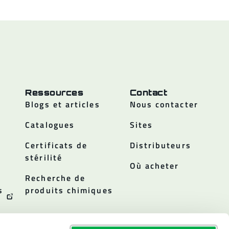
Ressources
Contact
Blogs et articles
Nous contacter
Catalogues
Sites
Certificats de
Distributeurs
stérilité
Où acheter
Recherche de
s
produits chimiques