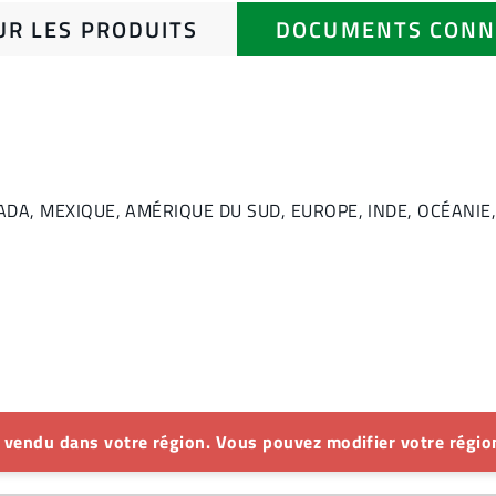
UR LES PRODUITS
DOCUMENTS CONN
: CANADA, MEXIQUE, AMÉRIQUE DU SUD, EUROPE, INDE, OCÉA
s vendu dans votre région. Vous pouvez modifier votre région