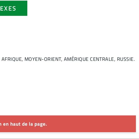
EXES
NIE, AFRIQUE, MOYEN-ORIENT, AMÉRIQUE CENTRALE, RUSSIE.
 en haut de la page.