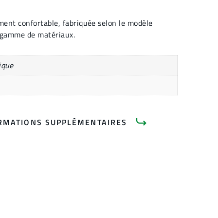
ent confortable, fabriquée selon le modèle
e gamme de matériaux.
ique
RMATIONS SUPPLÉMENTAIRES