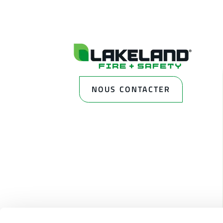
NOUS CONTACTER