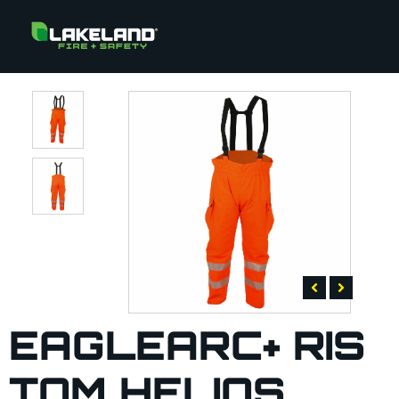
EAGLEARC+ RIS
TOM HELIOS