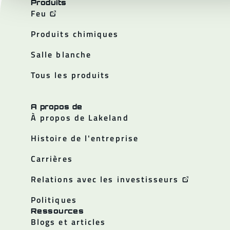
Produits
Feu
Produits chimiques
Salle blanche
Tous les produits
A propos de
À propos de Lakeland
Histoire de l'entreprise
Carrières
Relations avec les investisseurs
Politiques
Ressources
Blogs et articles