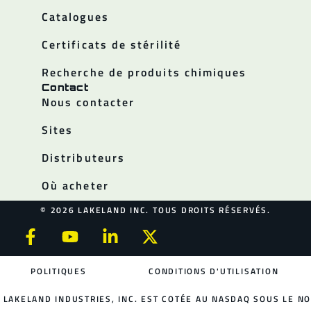
Catalogues
Certificats de stérilité
Recherche de produits chimiques
Contact
Nous contacter
Sites
Distributeurs
Où acheter
© 2026 LAKELAND INC. TOUS DROITS RÉSERVÉS.
POLITIQUES
CONDITIONS D'UTILISATION
LAKELAND INDUSTRIES, INC. EST COTÉE AU NASDAQ SOUS LE NO