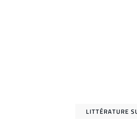
LITTÉRATURE S