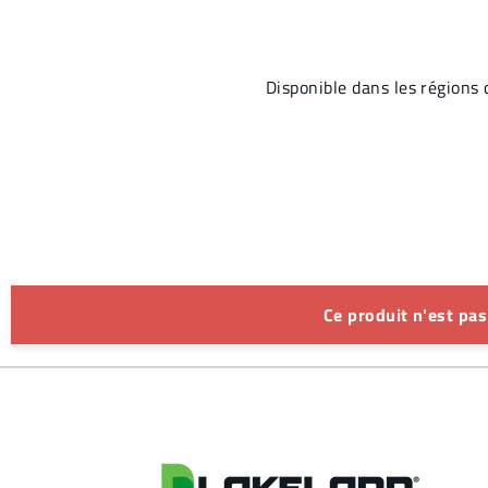
Disponible dans les régio
Ce produit n'est pa