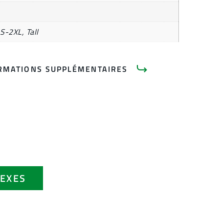
 S-2XL, Tall
RMATIONS SUPPLÉMENTAIRES
EXES