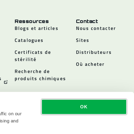
Ressources
Contact
Blogs et articles
Nous contacter
Catalogues
Sites
Certificats de
Distributeurs
stérilité
Où acheter
Recherche de
s
produits chimiques
OK
ffic on our
ising and