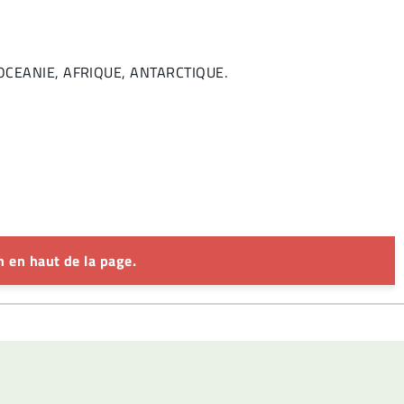
, OCEANIE, AFRIQUE, ANTARCTIQUE.
 en haut de la page.