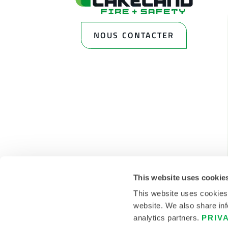
NOUS CONTACTER
This website uses cookie
This website uses cookies
website. We also share inf
analytics partners.
PRIV