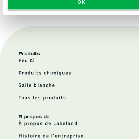
OK
Produits
Feu
Produits chimiques
Salle blanche
Tous les produits
A propos de
À propos de Lakeland
Histoire de l'entreprise