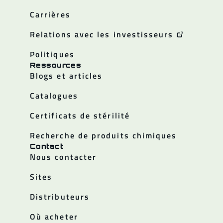
Carrières
Relations avec les investisseurs
Politiques
Ressources
Blogs et articles
Catalogues
Certificats de stérilité
Recherche de produits chimiques
Contact
Nous contacter
Sites
Distributeurs
Où acheter