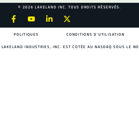
© 2026 LAKELAND INC. TOUS DROITS RÉSERVÉS.
POLITIQUES
CONDITIONS D'UTILISATION
LAKELAND INDUSTRIES, INC. EST COTÉE AU NASDAQ SOUS LE NO