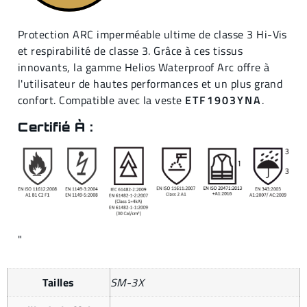
Protection ARC imperméable ultime de classe 3 Hi-Vis
et respirabilité de classe 3. Grâce à ces tissus
innovants, la gamme Helios Waterproof Arc offre à
l'utilisateur de hautes performances et un plus grand
confort. Compatible avec la veste
ETF1903YNA
.
Certifié À :
"
Tailles
SM-3X