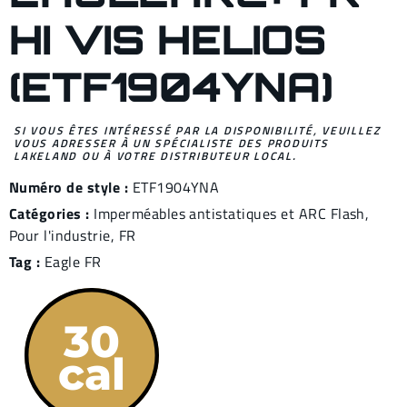
HI VIS HELIOS
(ETF1904YNA)
SI VOUS ÊTES INTÉRESSÉ PAR LA DISPONIBILITÉ, VEUILLEZ
VOUS ADRESSER À UN SPÉCIALISTE DES PRODUITS
LAKELAND OU À VOTRE DISTRIBUTEUR LOCAL.
Numéro de style :
ETF1904YNA
Catégories :
Imperméables antistatiques et ARC Flash
,
Pour l'industrie
,
FR
Tag :
Eagle FR