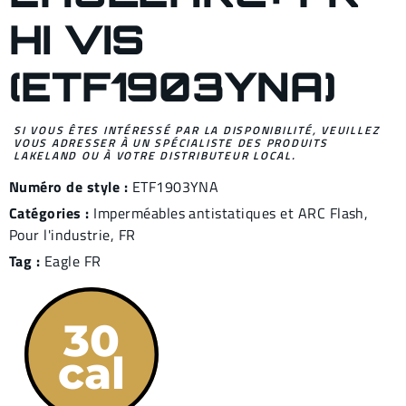
HI VIS
(ETF1903YNA)
SI VOUS ÊTES INTÉRESSÉ PAR LA DISPONIBILITÉ, VEUILLEZ
VOUS ADRESSER À UN SPÉCIALISTE DES PRODUITS
LAKELAND OU À VOTRE DISTRIBUTEUR LOCAL.
Numéro de style :
ETF1903YNA
Catégories :
Imperméables antistatiques et ARC Flash
,
Pour l'industrie
,
FR
Tag :
Eagle FR