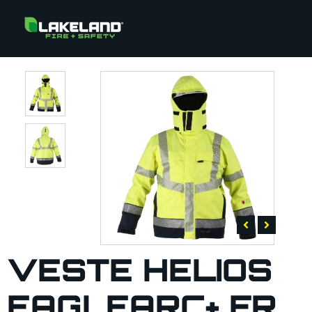
VESTE HELIOS
EAGLEARC+ FR