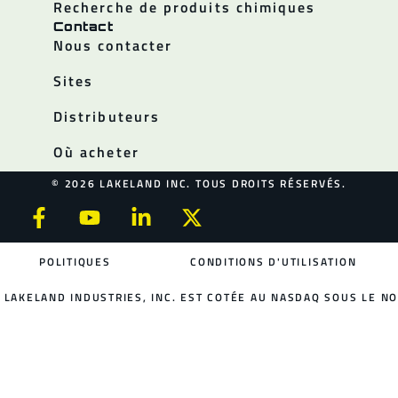
Recherche de produits chimiques
Contact
Nous contacter
Sites
Distributeurs
Où acheter
© 2026 LAKELAND INC. TOUS DROITS RÉSERVÉS.
POLITIQUES
CONDITIONS D'UTILISATION
LAKELAND INDUSTRIES, INC. EST COTÉE AU NASDAQ SOUS LE NO