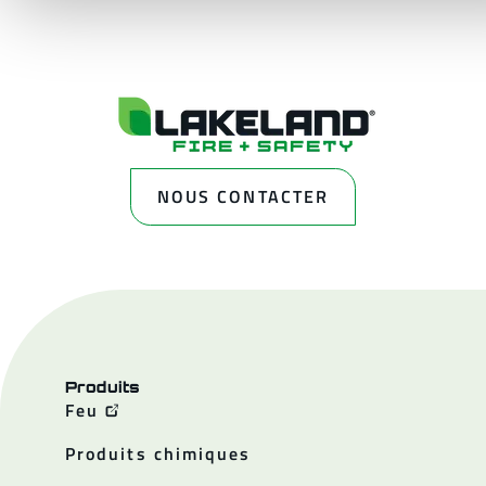
NOUS CONTACTER
Produits
Feu
Produits chimiques