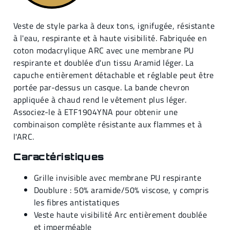
Veste de style parka à deux tons, ignifugée, résistante
à l'eau, respirante et à haute visibilité. Fabriquée en
coton modacrylique ARC avec une membrane PU
respirante et doublée d'un tissu Aramid léger. La
capuche entièrement détachable et réglable peut être
portée par-dessus un casque. La bande chevron
appliquée à chaud rend le vêtement plus léger.
Associez-le à ETF1904YNA pour obtenir une
combinaison complète résistante aux flammes et à
l'ARC.
Caractéristiques
Grille invisible avec membrane PU respirante
Doublure : 50% aramide/50% viscose, y compris
les fibres antistatiques
Veste haute visibilité Arc entièrement doublée
et imperméable