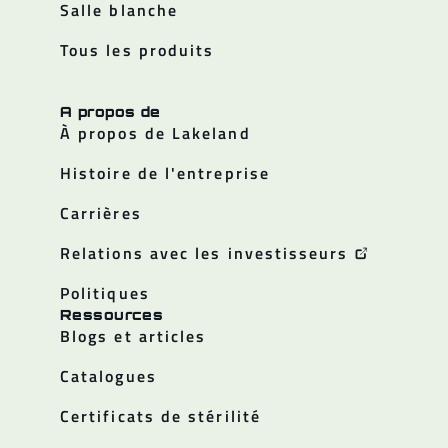
Salle blanche
Tous les produits
A propos de
À propos de Lakeland
Histoire de l'entreprise
Carrières
Relations avec les investisseurs
Politiques
Ressources
Blogs et articles
Catalogues
Certificats de stérilité