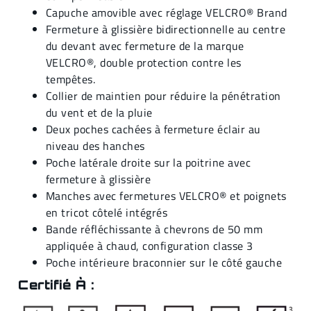
Capuche amovible avec réglage VELCRO® Brand
Fermeture à glissière bidirectionnelle au centre
du devant avec fermeture de la marque
VELCRO®, double protection contre les
tempêtes.
Collier de maintien pour réduire la pénétration
du vent et de la pluie
Deux poches cachées à fermeture éclair au
niveau des hanches
Poche latérale droite sur la poitrine avec
fermeture à glissière
Manches avec fermetures VELCRO® et poignets
en tricot côtelé intégrés
Bande réfléchissante à chevrons de 50 mm
appliquée à chaud, configuration classe 3
Poche intérieure braconnier sur le côté gauche
Certifié À :