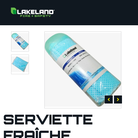
SERVIETTE
FRAÎCHE