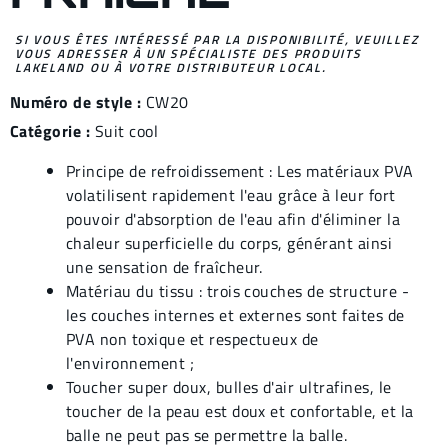
SI VOUS ÊTES INTÉRESSÉ PAR LA DISPONIBILITÉ, VEUILLEZ
VOUS ADRESSER À UN SPÉCIALISTE DES PRODUITS
LAKELAND OU À VOTRE DISTRIBUTEUR LOCAL.
Numéro de style :
CW20
Catégorie :
Suit cool
Principe de refroidissement : Les matériaux PVA
volatilisent rapidement l'eau grâce à leur fort
pouvoir d'absorption de l'eau afin d'éliminer la
chaleur superficielle du corps, générant ainsi
une sensation de fraîcheur.
Matériau du tissu : trois couches de structure -
les couches internes et externes sont faites de
PVA non toxique et respectueux de
l'environnement ;
Toucher super doux, bulles d'air ultrafines, le
toucher de la peau est doux et confortable, et la
balle ne peut pas se permettre la balle.