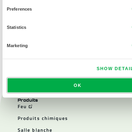
Preferences
Statistics
Marketing
NOUS CONTACTER
SHOW DETAI
OK
Produits
Feu
Produits chimiques
Salle blanche