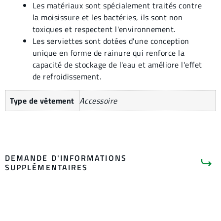
Les matériaux sont spécialement traités contre
la moisissure et les bactéries, ils sont non
toxiques et respectent l'environnement.
Les serviettes sont dotées d'une conception
unique en forme de rainure qui renforce la
capacité de stockage de l'eau et améliore l'effet
de refroidissement.
Type de vêtement
Accessoire
DEMANDE D'INFORMATIONS
SUPPLÉMENTAIRES