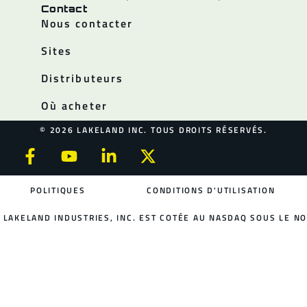
Contact
Nous contacter
Sites
Distributeurs
Où acheter
© 2026 LAKELAND INC. TOUS DROITS RÉSERVÉS.
POLITIQUES
CONDITIONS D'UTILISATION
LAKELAND INDUSTRIES, INC. EST COTÉE AU NASDAQ SOUS LE NO