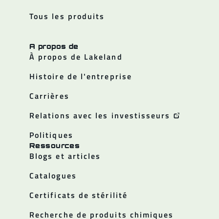
Tous les produits
A propos de
À propos de Lakeland
Histoire de l'entreprise
Carrières
Relations avec les investisseurs
Politiques
Ressources
Blogs et articles
Catalogues
Certificats de stérilité
Recherche de produits chimiques