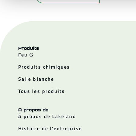
Produits
Feu
Produits chimiques
Salle blanche
Tous les produits
A propos de
À propos de Lakeland
Histoire de l'entreprise