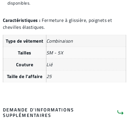
disponibles.
Caractéristiques :
Fermeture à glissière, poignets et
chevilles élastiques.
Type de vêtement
Combinaison
Tailles
SM - 5X
Couture
Lié
Taille de l'affaire
25
DEMANDE D'INFORMATIONS
SUPPLÉMENTAIRES