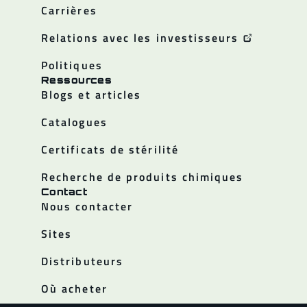
Carrières
Relations avec les investisseurs
Politiques
Ressources
Blogs et articles
Catalogues
Certificats de stérilité
Recherche de produits chimiques
Contact
Nous contacter
Sites
Distributeurs
Où acheter