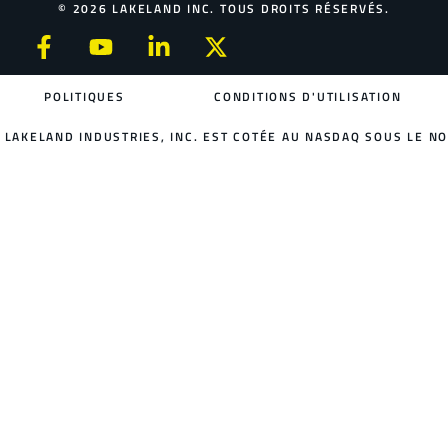
© 2026 LAKELAND INC. TOUS DROITS RÉSERVÉS.
POLITIQUES
CONDITIONS D'UTILISATION
LAKELAND INDUSTRIES, INC. EST COTÉE AU NASDAQ SOUS LE NO