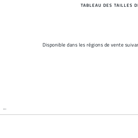
TABLEAU DES TAILLES 
Disponible dans les régions de vente s
...