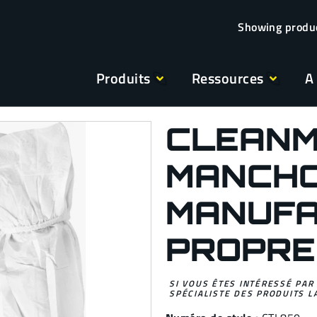
Produits
Ressources
A
CLEAN
MANCH
MANUF
PROPRE
SI VOUS ÊTES INTÉRESSÉ PAR
SPÉCIALISTE DES PRODUITS L