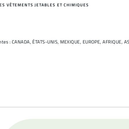
DES VÊTEMENTS JETABLES ET CHIMIQUES
uivantes : CANADA, ÉTATS-UNIS, MEXIQUE, EUROPE, AFRIQUE,