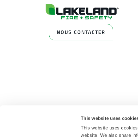
NOUS CONTACTER
This website uses cookie
This website uses cookies
website. We also share inf