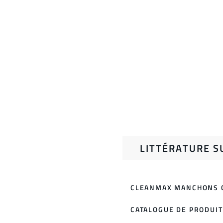
LITTÉRATURE S
CLEANMAX MANCHONS 
CATALOGUE DE PRODUI