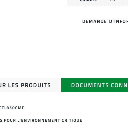
DEMANDE D'INFO
UR LES PRODUITS
DOCUMENTS CONN
CTL850CMP
TS POUR L'ENVIRONNEMENT CRITIQUE