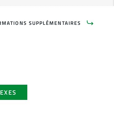
RMATIONS SUPPLÉMENTAIRES
EXES