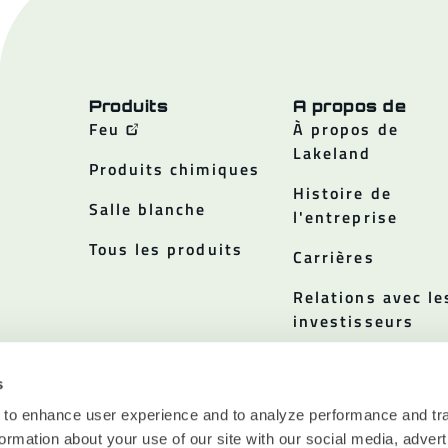
Produits
A propos de
Feu
À propos de
Lakeland
Produits chimiques
Histoire de
Salle blanche
l'entreprise
Tous les produits
Carrières
Relations avec le
investisseurs
Politiques
s
 to enhance user experience and to analyze performance and tra
ormation about your use of our site with our social media, advert