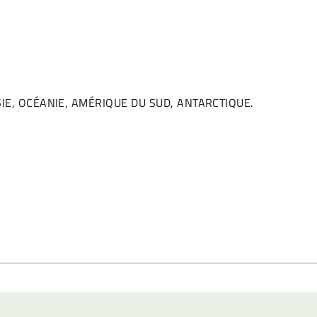
 ASIE, OCÉANIE, AMÉRIQUE DU SUD, ANTARCTIQUE.