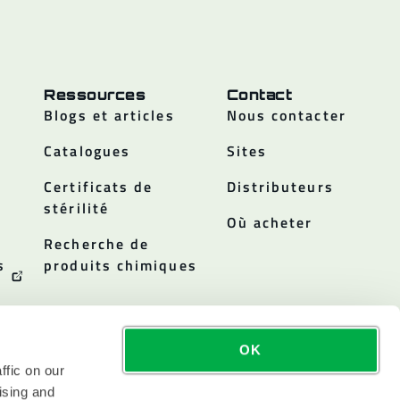
Ressources
Contact
Blogs et articles
Nous contacter
Catalogues
Sites
Certificats de
Distributeurs
stérilité
Où acheter
Recherche de
s
produits chimiques
OK
ffic on our
ising and