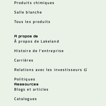
Produits chimiques
Salle blanche
Tous les produits
A propos de
À propos de Lakeland
Histoire de l'entreprise
Carrières
Relations avec les investisseurs
Politiques
Ressources
Blogs et articles
Catalogues