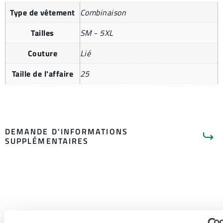
Type de vêtement
Combinaison
Tailles
SM - 5XL
Couture
Lié
Taille de l'affaire
25
DEMANDE D'INFORMATIONS
SUPPLÉMENTAIRES