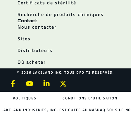
Certificats de stérilité
Recherche de produits chimiques
Contact
Nous contacter
Sites
Distributeurs
Où acheter
© 2026 LAKELAND INC. TOUS DROITS RÉSERVÉS.
POLITIQUES
CONDITIONS D'UTILISATION
LAKELAND INDUSTRIES, INC. EST COTÉE AU NASDAQ SOUS LE NO