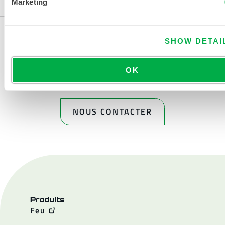
Marketing
...
SHOW DETAI
OK
NOUS CONTACTER
Produits
Feu