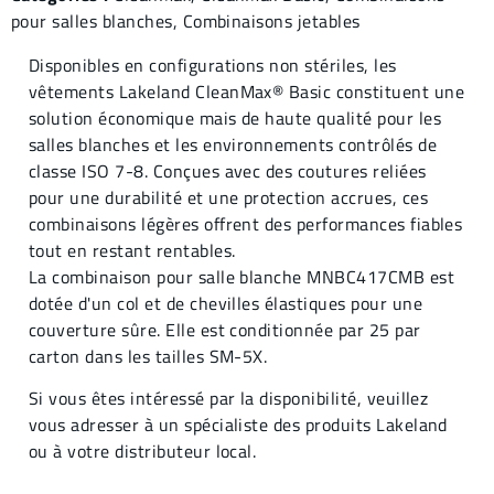
pour salles blanches
,
Combinaisons jetables
Disponibles en configurations non stériles, les
vêtements Lakeland CleanMax® Basic constituent une
solution économique mais de haute qualité pour les
salles blanches et les environnements contrôlés de
classe ISO 7-8. Conçues avec des coutures reliées
pour une durabilité et une protection accrues, ces
combinaisons légères offrent des performances fiables
tout en restant rentables.
La combinaison pour salle blanche MNBC417CMB est
dotée d'un col et de chevilles élastiques pour une
couverture sûre. Elle est conditionnée par 25 par
carton dans les tailles SM-5X.
Si vous êtes intéressé par la disponibilité, veuillez
vous adresser à un spécialiste des produits Lakeland
ou à votre distributeur local.