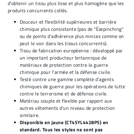
d'obtenir un tissu plus lisse et plus homogène que les
produits concurrents collés.
Douceur et flexibilité supérieures et barrière
chimique plus consistante (pas de "Ëœpinching"
ou de points d'adhérence plus minces comme on
peut le voir dans les tissus concurrents).
Tissu de fabrication européenne : développé par
un important producteur britannique de
matériaux de protection contre la guerre
chimique pour l'armée et la défense civile.
Testé contre une gamme complète d'agents
chimiques de guerre pour les opérations de lutte
contre le terrorisme et de défense civile.
Matériau souple et flexible par rapport aux
autres vêtements d'un niveau de protection
similaire.
Disponible en jaune (CT4SYL4428PS) en
standard. Tous les styles ne sont pas