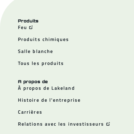
Produits
Feu
Produits chimiques
Salle blanche
Tous les produits
A propos de
À propos de Lakeland
Histoire de l'entreprise
Carrières
Relations avec les investisseurs