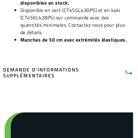
disponibles en stock.
Disponible en vert (CT4SGL430PS) et en kaki
(CT4SKL428PS) sur commande avec des
quantités minimales. Contactez nous pour plus
de détails
Manches de 50 cm avec extrémités élastiques.
DEMANDE D'INFORMATIONS
SUPPLÉMENTAIRES