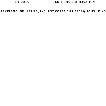
POLITIQUES
CONDITIONS D'UTILISATION
LAKELAND INDUSTRIES, INC. EST COTÉE AU NASDAQ SOUS LE NO