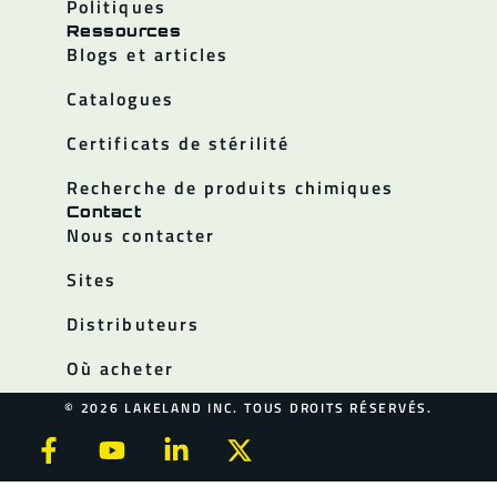
Politiques
Ressources
Blogs et articles
Catalogues
Certificats de stérilité
Recherche de produits chimiques
Contact
Nous contacter
Sites
Distributeurs
Où acheter
© 2026 LAKELAND INC. TOUS DROITS RÉSERVÉS.