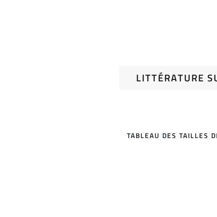
LITTÉRATURE S
TABLEAU DES TAILLES 