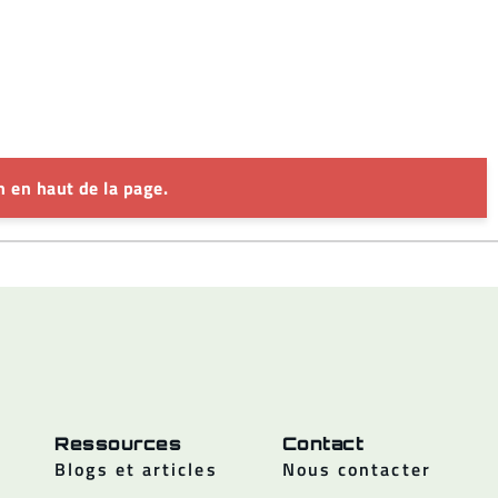
 en haut de la page.
Ressources
Contact
Blogs et articles
Nous contacter