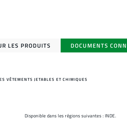
UR LES PRODUITS
DOCUMENTS CONN
DES VÊTEMENTS JETABLES ET CHIMIQUES
Disponible dans les régions suivantes : INDE.