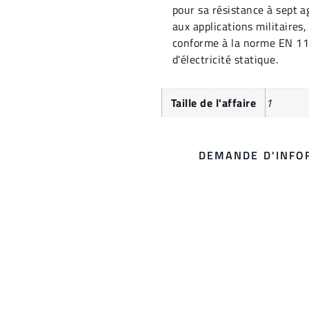
pour sa résistance à sept a
aux applications militaires, 
conforme à la norme EN 11
d'électricité statique.
Taille de l'affaire
1
DEMANDE D'INFO