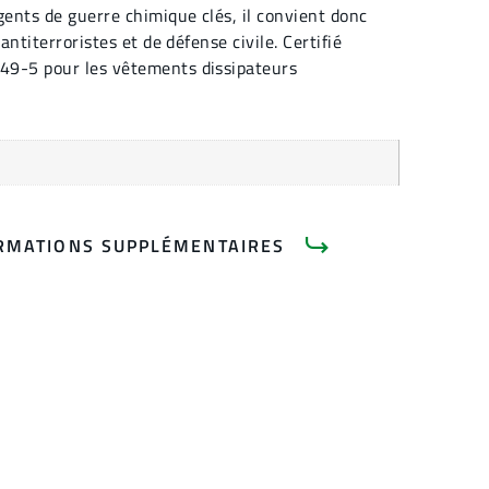
gents de guerre chimique clés, il convient donc
antiterroristes et de défense civile. Certifié
49-5 pour les vêtements dissipateurs
RMATIONS SUPPLÉMENTAIRES