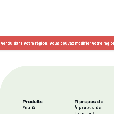
s vendu dans votre région. Vous pouvez modifier votre région
Produits
A propos de
Feu
À propos de
Lakeland