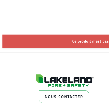
Ce produit n'est pa
NOUS CONTACTER