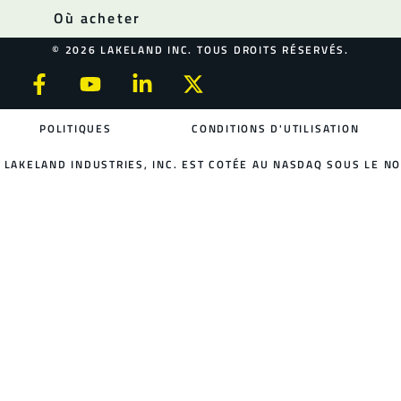
Où acheter
© 2026 LAKELAND INC. TOUS DROITS RÉSERVÉS.
POLITIQUES
CONDITIONS D'UTILISATION
LAKELAND INDUSTRIES, INC. EST COTÉE AU NASDAQ SOUS LE NO