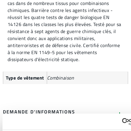
cas dans de nombreux tissus pour combinaisons
chimiques. Barrière contre les agents infectieux -
réussit les quatre tests de danger biologique EN
14126 dans les classes les plus élevées. Testé pour sa
résistance à sept agents de guerre chimique clés, il
convient donc aux applications militaires,
antiterroristes et de défense civile. Certifié conforme
à la norme EN 1149-5 pour les vêtements
dissipateurs d'électricité statique.
Type de vêtement
Combinaison
DEMANDE D'INFORMATIONS
SUPPLÉMENTAIRES