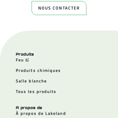
NOUS CONTACTER
Produits
Feu
Produits chimiques
Salle blanche
Tous les produits
A propos de
À propos de Lakeland