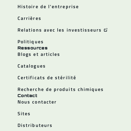
Histoire de l'entreprise
Carrières
Relations avec les investisseurs
Politiques
Ressources
Blogs et articles
Catalogues
Certificats de stérilité
Recherche de produits chimiques
Contact
Nous contacter
Sites
Distributeurs