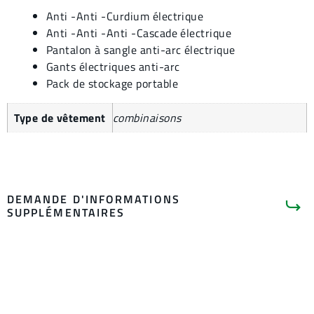
Anti -Anti -Curdium électrique
Anti -Anti -Anti -Cascade électrique
Pantalon à sangle anti-arc électrique
Gants électriques anti-arc
Pack de stockage portable
Type de vêtement
combinaisons
DEMANDE D'INFORMATIONS
SUPPLÉMENTAIRES