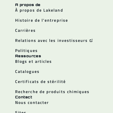
A propos de
À propos de Lakeland
Histoire de l'entreprise
Carrières
Relations avec les investisseurs
Politiques
Ressources
Blogs et articles
Catalogues
Certificats de stérilité
Recherche de produits chimiques
Contact
Nous contacter
Sites