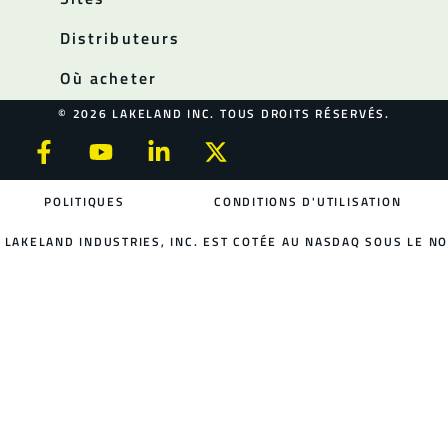
Distributeurs
Où acheter
© 2026 LAKELAND INC. TOUS DROITS RÉSERVÉS.
POLITIQUES
CONDITIONS D'UTILISATION
LAKELAND INDUSTRIES, INC. EST COTÉE AU NASDAQ SOUS LE NO