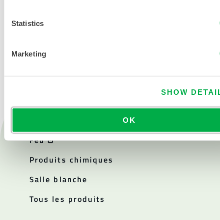
Statistics
NOUS CONTACTER
Marketing
SHOW DETAI
OK
Produits
Feu
Produits chimiques
Salle blanche
Tous les produits