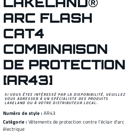
LAKELAND®
ARC FLASH
CAT4
COMBINAISON
DE PROTECTION
[AR43]
SI VOUS ÊTES INTÉRESSÉ PAR LA DISPONIBILITÉ, VEUILLEZ
VOUS ADRESSER À UN SPÉCIALISTE DES PRODUITS
LAKELAND OU À VOTRE DISTRIBUTEUR LOCAL.
Numéro de style :
AR43
Catégorie :
Vêtements de protection contre l'éclair d'arc
électrique