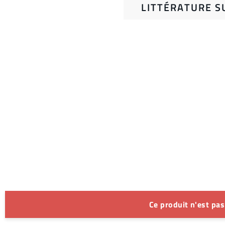
LITTÉRATURE S
Ce produit n'est pa