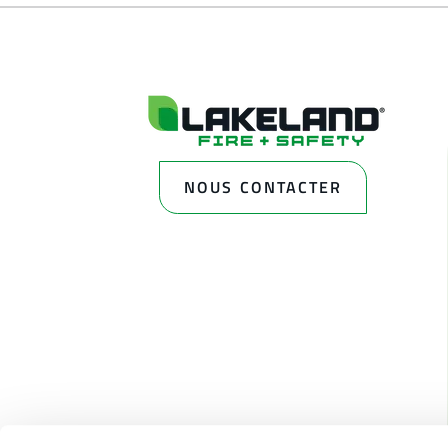
NOUS CONTACTER