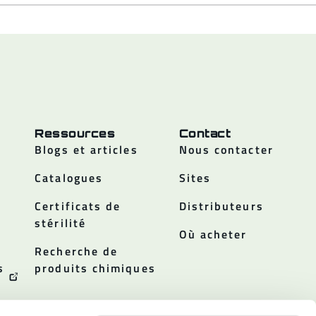
Ressources
Contact
Blogs et articles
Nous contacter
Catalogues
Sites
Certificats de
Distributeurs
stérilité
Où acheter
Recherche de
s
produits chimiques