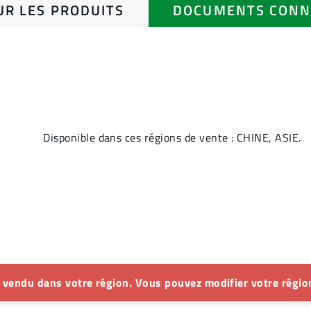
UR LES PRODUITS
DOCUMENTS CONN
Disponible dans ces régions de vente : CHINE, ASIE.
s vendu dans votre région. Vous pouvez modifier votre région