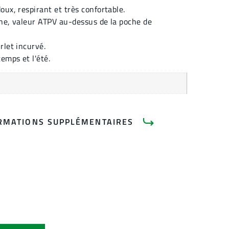
oux, respirant et très confortable.
ne, valeur ATPV au-dessus de la poche de
rlet incurvé.
emps et l'été.
RMATIONS SUPPLÉMENTAIRES