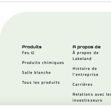
Produits
A propos de
Feu
À propos de
Lakeland
Produits chimiques
Histoire de
Salle blanche
l'entreprise
Tous les produits
Carrières
Relations avec le
investisseurs
Politiques