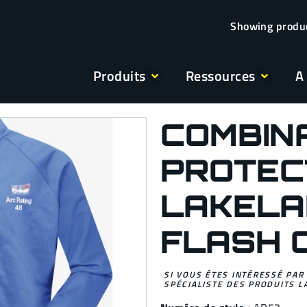
Produits
Ressources
A
COMBIN
PROTEC
LAKELA
FLASH 
SI VOUS ÊTES INTÉRESSÉ PAR
SPÉCIALISTE DES PRODUITS L