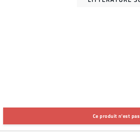
Ce produit n'est pa