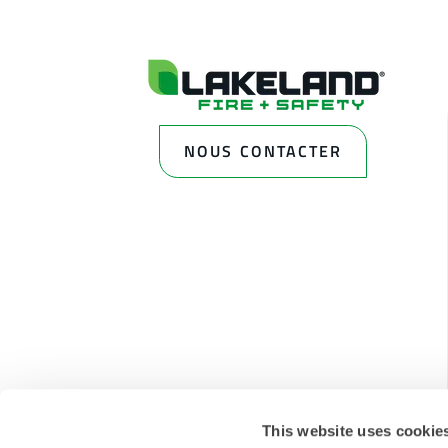
NOUS CONTACTER
This website uses cookie