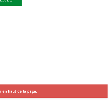
 en haut de la page.