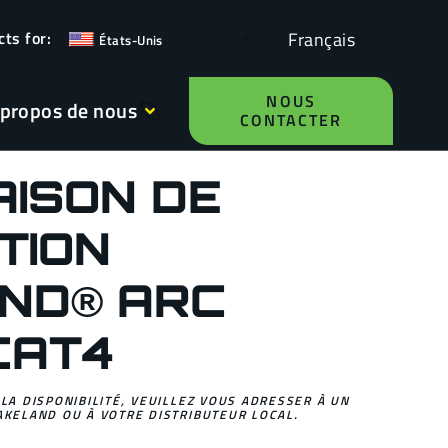
Français
États-Unis
NOUS
 propos de nous
CONTACTER
AISON DE
TION
ND® ARC
CAT4
 LA DISPONIBILITÉ, VEUILLEZ VOUS ADRESSER À UN
AKELAND OU À VOTRE DISTRIBUTEUR LOCAL.