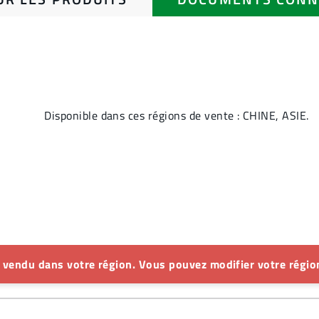
Disponible dans ces régions de vente : CHINE, ASIE.
s vendu dans votre région. Vous pouvez modifier votre région