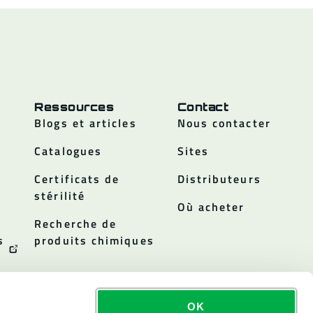
Ressources
Contact
Blogs et articles
Nous contacter
Catalogues
Sites
Certificats de
Distributeurs
stérilité
Où acheter
Recherche de
s
produits chimiques
OK