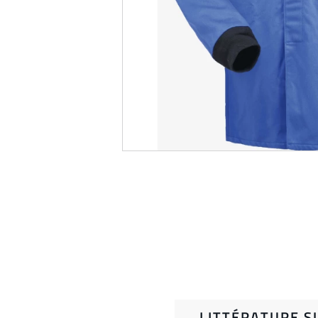
LITTÉRATURE S